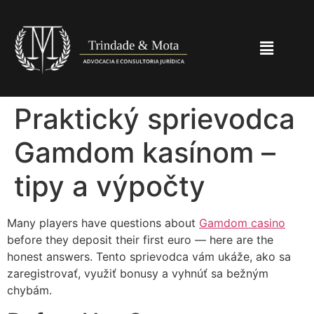
Praktický sprievodca
Gamdom kasínom –
tipy a výpočty
Many players have questions about
Gamdom casino
before they deposit their first euro — here are the
honest answers. Tento sprievodca vám ukáže, ako sa
zaregistrovať, využiť bonusy a vyhnúť sa bežným
chybám.