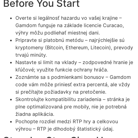
Before You Start
Overte si legálnosť hazardu vo vašej krajine –
Gamdom funguje na základe licencie Curacao,
výhry môžu podliehať miestnej dani.
Pripravte si platobnú metódu – najrýchlejšie sú
kryptomeny (Bitcoin, Ethereum, Litecoin), prevody
trvajú minúty.
Nastavte si limit na vklady – zodpovedné hranie je
kľúčové; využite funkcie ochrany hráča.
Zoznámte sa s podmienkami bonusov – Gamdom
code vám môže priniesť extra percentá, ale vždy
si prečítajte požiadavky na pretočenie.
Skontrolujte kompatibilitu zariadenia – stránka je
plne optimalizovaná pre mobily, nie je potrebná
žiadna aplikácia.
Pochopte rozdiel medzi RTP hry a celkovou
výhrou – RTP je dlhodobý štatistický údaj.