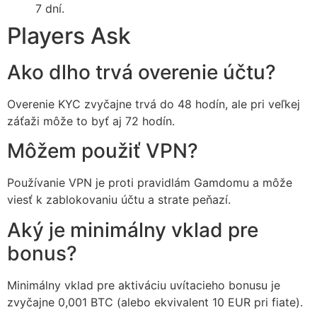
7 dní.
Players Ask
Ako dlho trvá overenie účtu?
Overenie KYC zvyčajne trvá do 48 hodín, ale pri veľkej
záťaži môže to byť aj 72 hodín.
Môžem použiť VPN?
Používanie VPN je proti pravidlám Gamdomu a môže
viesť k zablokovaniu účtu a strate peňazí.
Aký je minimálny vklad pre
bonus?
Minimálny vklad pre aktiváciu uvítacieho bonusu je
zvyčajne 0,001 BTC (alebo ekvivalent 10 EUR pri fiate).