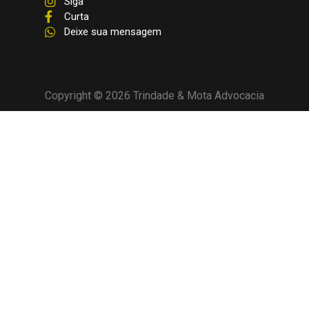
Siga
Curta
Deixe sua mensagem
Copyright © 2026 Trindade & Mota Advocacia