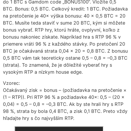
do 1 BTC s Gamdom code „BONUS100“. Vložíte 0,5
BTC. Bonus: 0,5 BTC. Celkový kredit: 1 BTC. Požiadavka
na pretočenie je 40× výška bonusu: 40 × 0,5 BTC = 20
BTC. Musíte teda staviť v sume 20 BTC, kým si môžete
bonus vybrať. RTP hry, ktorú hráte, ovplyvní, koľko z
bonusu nakoniec získate. Napríklad hra s RTP 96 % v
priemere vráti 96 % z každého stávky. Po pretočení 20
BTC je očakávaná strata 0,04 × 20 = 0,8 BTC. Z bonusu
0,5 BTC vám tak teoreticky ostane 0,5 – 0,8 = –0,3 BTC
(strata). To znamená, že je dôležité vyberať hry s
vysokým RTP a nízkym house edge.
Vzorec:
Očakávaný zisk = bonus – (požiadavka na pretočenie ×
(1 – RTP)). Pri RTP 96 % a požiadavke 40×: 0,5 – (20 ×
0,04) = 0,5 – 0,8 = –0,3 BTC. Ak by ste hrali hry s RTP
98 %, strata by bola 0,4 BTC, a zisk 0,1 BTC. Preto vždy
hľadajte hry s čo najvyšším RTP.