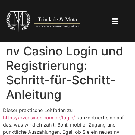
nv Casino Login und
Registrierung:
Schritt-für-Schritt-
Anleitung
Dieser praktische Leitfaden zu
https://nvcasinos.com.de/login/
konzentriert sich auf
das, was wirklich zählt: Boni, mobiler Zugang und
pünktliche Auszahlungen. Egal, ob Sie ein neues nv