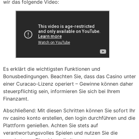
wir das folgende Video:
Es erklärt die wichtigsten Funktionen und
Bonusbedingungen. Beachten Sie, dass das Casino unter
einer Curacao-Lizenz operiert – Gewinne können daher
steuerpflichtig sein, informieren Sie sich bei Ihrem
Finanzamt.
Abschließend: Mit diesen Schritten können Sie sofort Ihr
nv casino konto erstellen, den login durchführen und die
Plattform genießen. Achten Sie stets auf
verantwortungsvolles Spielen und nutzen Sie die