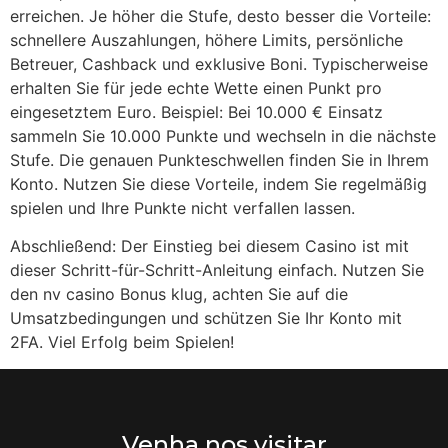
erreichen. Je höher die Stufe, desto besser die Vorteile:
schnellere Auszahlungen, höhere Limits, persönliche
Betreuer, Cashback und exklusive Boni. Typischerweise
erhalten Sie für jede echte Wette einen Punkt pro
eingesetztem Euro. Beispiel: Bei 10.000 € Einsatz
sammeln Sie 10.000 Punkte und wechseln in die nächste
Stufe. Die genauen Punkteschwellen finden Sie in Ihrem
Konto. Nutzen Sie diese Vorteile, indem Sie regelmäßig
spielen und Ihre Punkte nicht verfallen lassen.
Abschließend: Der Einstieg bei diesem Casino ist mit
dieser Schritt-für-Schritt-Anleitung einfach. Nutzen Sie
den nv casino Bonus klug, achten Sie auf die
Umsatzbedingungen und schützen Sie Ihr Konto mit
2FA. Viel Erfolg beim Spielen!
Venha nos visitar