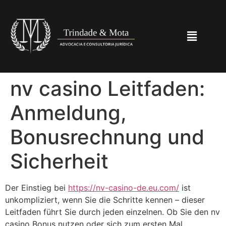
nv casino Leitfaden:
Anmeldung,
Bonusrechnung und
Sicherheit
Der Einstieg bei
https://nv-casino-de.eu.com/
ist
unkompliziert, wenn Sie die Schritte kennen – dieser
Leitfaden führt Sie durch jeden einzelnen. Ob Sie den nv
casino Bonus nutzen oder sich zum ersten Mal