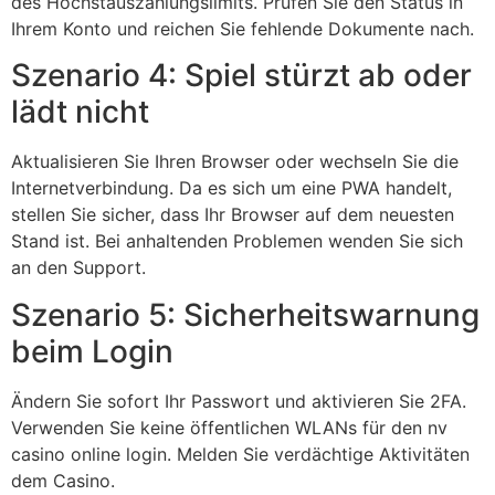
des Höchstauszahlungslimits. Prüfen Sie den Status in
Ihrem Konto und reichen Sie fehlende Dokumente nach.
Szenario 4: Spiel stürzt ab oder
lädt nicht
Aktualisieren Sie Ihren Browser oder wechseln Sie die
Internetverbindung. Da es sich um eine PWA handelt,
stellen Sie sicher, dass Ihr Browser auf dem neuesten
Stand ist. Bei anhaltenden Problemen wenden Sie sich
an den Support.
Szenario 5: Sicherheitswarnung
beim Login
Ändern Sie sofort Ihr Passwort und aktivieren Sie 2FA.
Verwenden Sie keine öffentlichen WLANs für den nv
casino online login. Melden Sie verdächtige Aktivitäten
dem Casino.