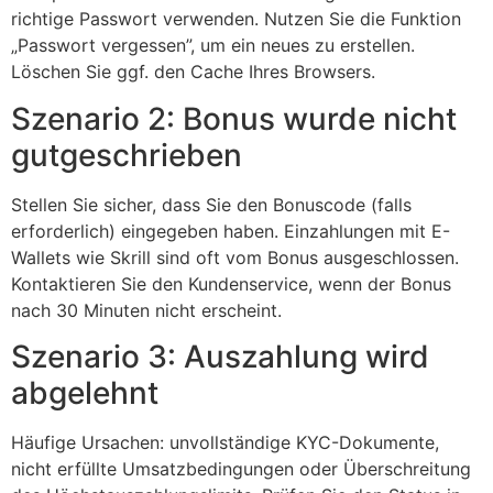
richtige Passwort verwenden. Nutzen Sie die Funktion
„Passwort vergessen”, um ein neues zu erstellen.
Löschen Sie ggf. den Cache Ihres Browsers.
Szenario 2: Bonus wurde nicht
gutgeschrieben
Stellen Sie sicher, dass Sie den Bonuscode (falls
erforderlich) eingegeben haben. Einzahlungen mit E-
Wallets wie Skrill sind oft vom Bonus ausgeschlossen.
Kontaktieren Sie den Kundenservice, wenn der Bonus
nach 30 Minuten nicht erscheint.
Szenario 3: Auszahlung wird
abgelehnt
Häufige Ursachen: unvollständige KYC-Dokumente,
nicht erfüllte Umsatzbedingungen oder Überschreitung