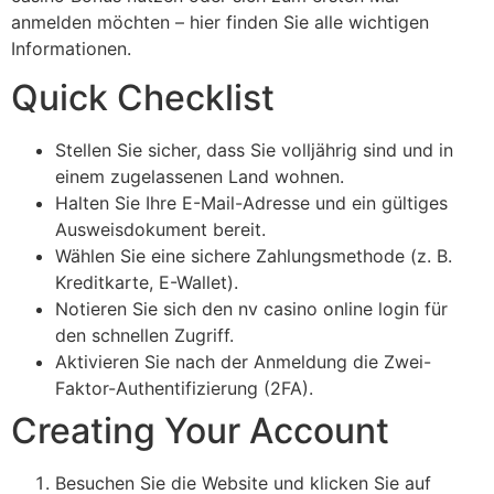
anmelden möchten – hier finden Sie alle wichtigen
Informationen.
Quick Checklist
Stellen Sie sicher, dass Sie volljährig sind und in
einem zugelassenen Land wohnen.
Halten Sie Ihre E-Mail-Adresse und ein gültiges
Ausweisdokument bereit.
Wählen Sie eine sichere Zahlungsmethode (z. B.
Kreditkarte, E-Wallet).
Notieren Sie sich den nv casino online login für
den schnellen Zugriff.
Aktivieren Sie nach der Anmeldung die Zwei-
Faktor-Authentifizierung (2FA).
Creating Your Account
Besuchen Sie die Website und klicken Sie auf