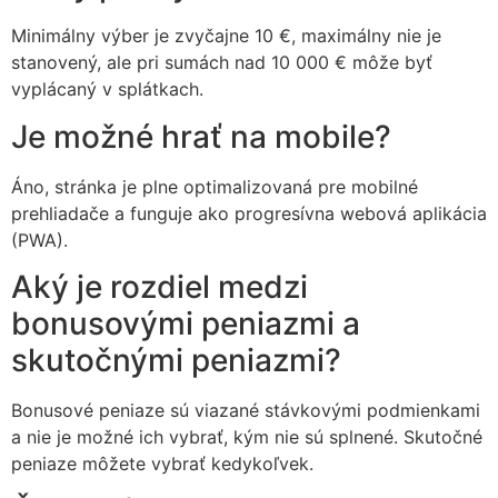
Minimálny výber je zvyčajne 10 €, maximálny nie je
stanovený, ale pri sumách nad 10 000 € môže byť
vyplácaný v splátkach.
Je možné hrať na mobile?
Áno, stránka je plne optimalizovaná pre mobilné
prehliadače a funguje ako progresívna webová aplikácia
(PWA).
Aký je rozdiel medzi
bonusovými peniazmi a
skutočnými peniazmi?
Bonusové peniaze sú viazané stávkovými podmienkami
a nie je možné ich vybrať, kým nie sú splnené. Skutočné
peniaze môžete vybrať kedykoľvek.