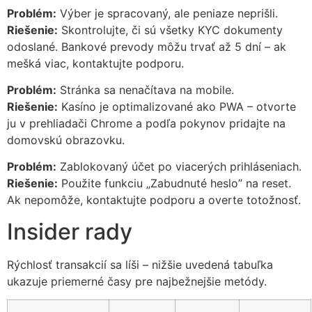
Problém:
Výber je spracovaný, ale peniaze neprišli.
Riešenie:
Skontrolujte, či sú všetky KYC dokumenty
odoslané. Bankové prevody môžu trvať až 5 dní – ak
mešká viac, kontaktujte podporu.
Problém:
Stránka sa nenačítava na mobile.
Riešenie:
Kasíno je optimalizované ako PWA – otvorte
ju v prehliadači Chrome a podľa pokynov pridajte na
domovskú obrazovku.
Problém:
Zablokovaný účet po viacerých prihláseniach.
Riešenie:
Použite funkciu „Zabudnuté heslo” na reset.
Ak nepomôže, kontaktujte podporu a overte totožnosť.
Insider rady
Rýchlosť transakcií sa líši – nižšie uvedená tabuľka
ukazuje priemerné časy pre najbežnejšie metódy.