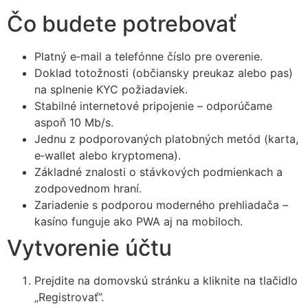
Čo budete potrebovať
Platný e‑mail a telefónne číslo pre overenie.
Doklad totožnosti (občiansky preukaz alebo pas)
na splnenie KYC požiadaviek.
Stabilné internetové pripojenie – odporúčame
aspoň 10 Mb/s.
Jednu z podporovaných platobných metód (karta,
e‑wallet alebo kryptomena).
Základné znalosti o stávkových podmienkach a
zodpovednom hraní.
Zariadenie s podporou moderného prehliadača –
kasíno funguje ako PWA aj na mobiloch.
Vytvorenie účtu
Prejdite na domovskú stránku a kliknite na tlačidlo
„Registrovať”.