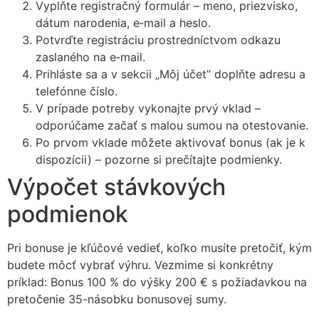
Vyplňte registračný formulár – meno, priezvisko,
dátum narodenia, e‑mail a heslo.
Potvrďte registráciu prostredníctvom odkazu
zaslaného na e‑mail.
Prihláste sa a v sekcii „Môj účet” doplňte adresu a
telefónne číslo.
V prípade potreby vykonajte prvý vklad –
odporúčame začať s malou sumou na otestovanie.
Po prvom vklade môžete aktivovať bonus (ak je k
dispozícii) – pozorne si prečítajte podmienky.
Výpočet stávkových
podmienok
Pri bonuse je kľúčové vedieť, koľko musíte pretočiť, kým
budete môcť vybrať výhru. Vezmime si konkrétny
príklad: Bonus 100 % do výšky 200 € s požiadavkou na
pretočenie 35-násobku bonusovej sumy.