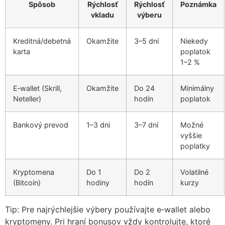
Spôsob
Rýchlosť
Rýchlosť
Poznámka
vkladu
výberu
Kreditná/debetná
Okamžite
3–5 dní
Niekedy
karta
poplatok
1–2 %
E‑wallet (Skrill,
Okamžite
Do 24
Minimálny
Neteller)
hodín
poplatok
Bankový prevod
1–3 dni
3–7 dní
Možné
vyššie
poplatky
Kryptomena
Do 1
Do 2
Volatilné
(Bitcoin)
hodiny
hodín
kurzy
Tip: Pre najrýchlejšie výbery používajte e‑wallet alebo
kryptomeny. Pri hraní bonusov vždy kontrolujte, ktoré