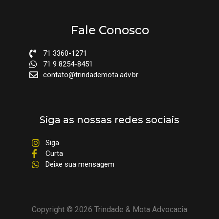
Fale Conosco
71 3360-1271
71 9 8254-8451
contato@trindademota.adv.br
Siga as nossas redes sociais
Siga
Curta
Deixe sua mensagem
Copyright © 2026 Trindade & Mota Advocacia