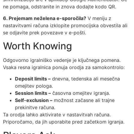
ne pomaga, odstranite in znova dodajte kodo QR.
6. Prejemam neželena e-sporočila?
V meniju z
nastavitvami računa izklopite promocijska obvestila ali
se odjavite prek povezave v e-pošti.
Worth Knowing
Odgovorno igralniško vedenje je ključnega pomena.
Vsaka resna igralnica ponuja orodja za samokontrolo:
Deposit limits –
dnevna, tedenska ali mesečna
omejitev pologa.
Session limits –
časovna omejitev igranja.
Self-exclusion –
možnost začasne ali trajne
prekinitve računa.
Ta orodja lahko aktivirate v nastavitvah računa.
Priporočamo, da jih uporabite pred začetkom igranja.