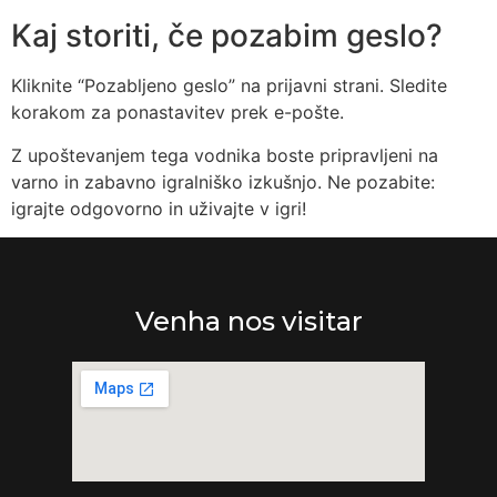
Kaj storiti, če pozabim geslo?
Kliknite “Pozabljeno geslo” na prijavni strani. Sledite
korakom za ponastavitev prek e-pošte.
Z upoštevanjem tega vodnika boste pripravljeni na
varno in zabavno igralniško izkušnjo. Ne pozabite:
igrajte odgovorno in uživajte v igri!
Venha nos visitar