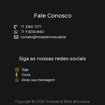
Fale Conosco
71 3360-1271
71 9 8254-8451
contato@trindademota.adv.br
Siga as nossas redes sociais
Siga
Curta
Deixe sua mensagem
Copyright © 2026 Trindade & Mota Advocacia