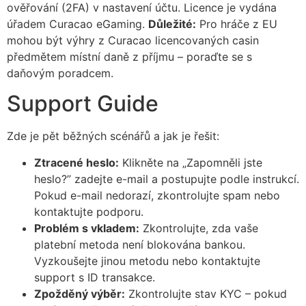
ověřování (2FA) v nastavení účtu. Licence je vydána
úřadem Curacao eGaming.
Důležité:
Pro hráče z EU
mohou být výhry z Curacao licencovaných casin
předmětem místní daně z příjmu – poraďte se s
daňovým poradcem.
Support Guide
Zde je pět běžných scénářů a jak je řešit:
Ztracené heslo:
Klikněte na „Zapomněli jste
heslo?” zadejte e-mail a postupujte podle instrukcí.
Pokud e-mail nedorazí, zkontrolujte spam nebo
kontaktujte podporu.
Problém s vkladem:
Zkontrolujte, zda vaše
platební metoda není blokována bankou.
Vyzkoušejte jinou metodu nebo kontaktujte
support s ID transakce.
Zpožděný výběr:
Zkontrolujte stav KYC – pokud