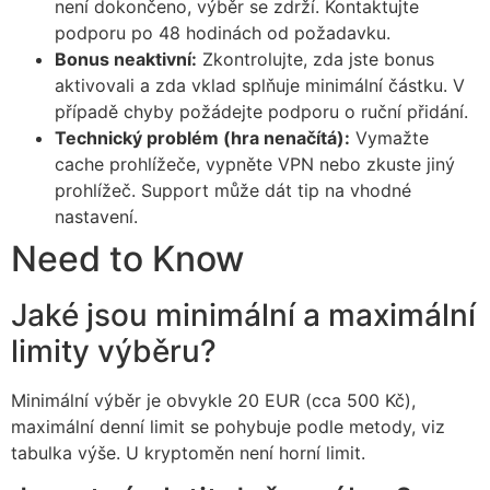
není dokončeno, výběr se zdrží. Kontaktujte
podporu po 48 hodinách od požadavku.
Bonus neaktivní:
Zkontrolujte, zda jste bonus
aktivovali a zda vklad splňuje minimální částku. V
případě chyby požádejte podporu o ruční přidání.
Technický problém (hra nenačítá):
Vymažte
cache prohlížeče, vypněte VPN nebo zkuste jiný
prohlížeč. Support může dát tip na vhodné
nastavení.
Need to Know
Jaké jsou minimální a maximální
limity výběru?
Minimální výběr je obvykle 20 EUR (cca 500 Kč),
maximální denní limit se pohybuje podle metody, viz
tabulka výše. U kryptoměn není horní limit.