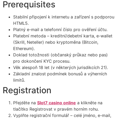
Prerequisites
Stabilní připojení k internetu a zařízení s podporou
HTML5.
Platný e-mail a telefonní číslo pro ověření účtu.
Platební metoda – kreditní/debetní karta, e-wallet
(Skrill, Neteller) nebo kryptoměna (Bitcoin,
Ethereum).
Doklad totožnosti (občanský průkaz nebo pas)
pro dokončení KYC procesu.
Věk alespoň 18 let (v některých jurisdikcích 21).
Základní znalost podmínek bonusů a výherních
limitů.
Registration
Přejděte na
Slot7 casino online
a klikněte na
tlačítko Registrovat v pravém horním rohu.
Vyplňte registrační formulář – celé jméno, e-mail,