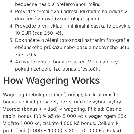
bezpečné heslo a preferovanou měnu.
Potvrďte e-mailovou adresu kliknutím na odkaz v
doručené zprávě (zkontrolujte spam).
Proveďte první vklad – minimální částka je obvykle
10 EUR (cca 250 Kč).
Dokončete ověření totožnosti nahráním fotografie
občanského průkazu nebo pasu a nedávného účtu
za služby.
Aktivujte uvítací bonus v sekci „Moje nabídky“ –
pokud nechcete, lze bonus přeskočit.
How Wagering Works
Wagering (neboli protočení) určuje, kolikrát musíte
bonus + vklad prosázet, než si můžete vybrat výhry.
Vzorec: (bonus + vklad) × wagering. Příklad: Casino
nabízí bonus 100 % až do 5 000 Kč s wageringem 35x.
Vložíte 1 000 Kč, získáte 1 000 Kč bonus. Celkem k
protočení: (1 000 + 1 000) × 35 = 70 000 Kč. Pokud