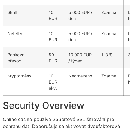
Skrill
10
5 000 EUR /
Zdarma
EUR
den
Neteller
10
5 000 EUR /
Zdarma
EUR
den
Bankovní
50
10 000 EUR
1-3 %
3
převod
EUR
/ týden
Kryptoměny
10
Neomezeno
Zdarma
EUR
ekv.
Security Overview
Online casino používá 256bitové SSL šifrování pro
ochranu dat. Doporučuje se aktivovat dvoufaktorové