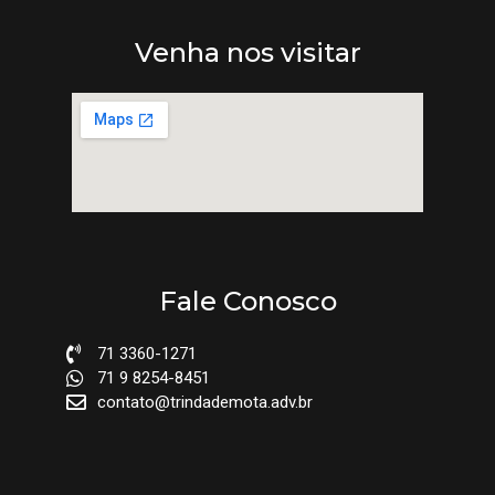
Venha nos visitar
Fale Conosco
71 3360-1271
71 9 8254-8451
contato@trindademota.adv.br