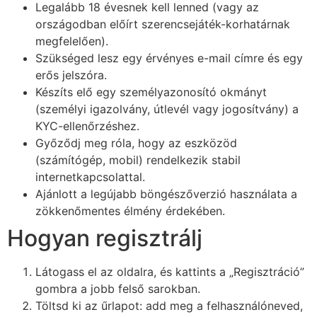
Legalább 18 évesnek kell lenned (vagy az
országodban előírt szerencsejáték-korhatárnak
megfelelően).
Szükséged lesz egy érvényes e-mail címre és egy
erős jelszóra.
Készíts elő egy személyazonosító okmányt
(személyi igazolvány, útlevél vagy jogosítvány) a
KYC-ellenőrzéshez.
Győződj meg róla, hogy az eszközöd
(számítógép, mobil) rendelkezik stabil
internetkapcsolattal.
Ajánlott a legújabb böngészőverzió használata a
zökkenőmentes élmény érdekében.
Hogyan regisztrálj
Látogass el az oldalra, és kattints a „Regisztráció”
gombra a jobb felső sarokban.
Töltsd ki az űrlapot: add meg a felhasználóneved,