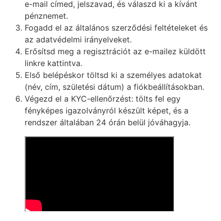
e-mail címed, jelszavad, és válaszd ki a kívánt
pénznemet.
Fogadd el az általános szerződési feltételeket és
az adatvédelmi irányelveket.
Erősítsd meg a regisztrációt az e-mailez küldött
linkre kattintva.
Első belépéskor töltsd ki a személyes adatokat
(név, cím, születési dátum) a fiókbeállításokban.
Végezd el a KYC-ellenőrzést: tölts fel egy
fényképes igazolványról készült képet, és a
rendszer általában 24 órán belül jóváhagyja.