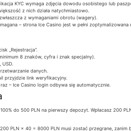
fikacja KYC wymaga zdjęcia dowodu osobistego lub paszp
iększość z nich działa natychmiastowo.
 zwłaszcza z wymaganiami obrotu (wagery).
wymagana – strona Ice Casino jest w pełni zoptymalizowana
isk „Rejestracja”.
(minimum 8 znaków, cyfra i znak specjalny).
, USD.
przetwarzanie danych.
il przyjdzie link weryfikacyjny.
y raz – Ice Casino login odbywa się automatycznie.
a
je 100% do 500 PLN na pierwszy depozyt. Wpłacasz 200 P
 200 PLN × 40 = 8000 PLN musi zostać przegrane, zanim 