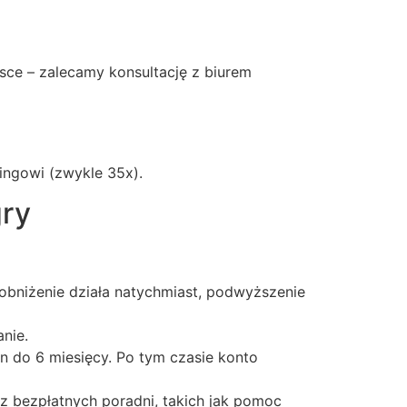
sce – zalecamy konsultację z biurem
ngowi (zwykle 35x).
gry
 obniżenie działa natychmiast, podwyższenie
nie.
in do 6 miesięcy. Po tym czasie konto
 z bezpłatnych poradni, takich jak pomoc