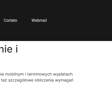
Contato
Webmail
ie i
pie mobilnym i terminowych wypłatach.
y też szczegółowe obliczenia wymagań