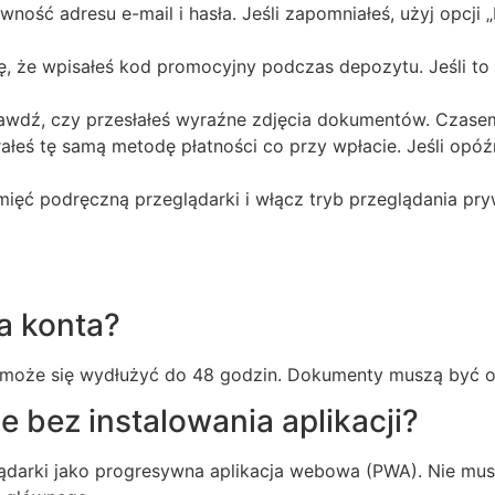
ość adresu e-mail i hasła. Jeśli zapomniałeś, użyj opcji „R
ę, że wpisałeś kod promocyjny podczas depozytu. Jeśli to 
wdź, czy przesłałeś wyraźne zdjęcia dokumentów. Czasem 
łeś tę samą metodę płatności co przy wpłacie. Jeśli opóźn
ęć podręczną przeglądarki i włącz tryb przeglądania pryw
a konta?
może się wydłużyć do 48 godzin. Dokumenty muszą być ost
e bez instalowania aplikacji?
glądarki jako progresywna aplikacja webowa (PWA). Nie mus