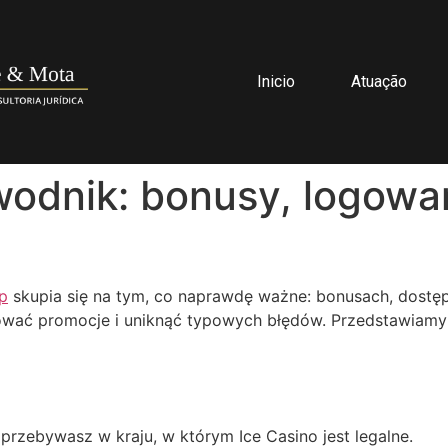
Inicio
Atuação
wodnik: bonusy, logowan
p
skupia się na tym, co naprawdę ważne: bonusach, dostę
wować promocje i uniknąć typowych błędów. Przedstawiam
 przebywasz w kraju, w którym Ice Casino jest legalne.