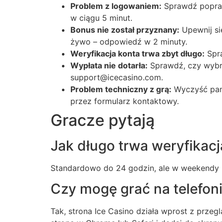
Problem z logowaniem:
Sprawdź poprawn
w ciągu 5 minut.
Bonus nie został przyznany:
Upewnij si
żywo – odpowiedź w 2 minuty.
Weryfikacja konta trwa zbyt długo:
Spra
Wypłata nie dotarła:
Sprawdź, czy wybra
support@icecasino.com.
Problem techniczny z grą:
Wyczyść pami
przez formularz kontaktowy.
Gracze pytają
Jak długo trwa weryfikacj
Standardowo do 24 godzin, ale w weekendy 
Czy mogę grać na telefoni
Tak, strona Ice Casino działa wprost z prze