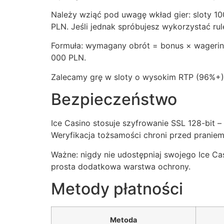
Należy wziąć pod uwagę wkład gier: sloty 10
PLN. Jeśli jednak spróbujesz wykorzystać rul
Formuła: wymagany obrót = bonus × wagering 
000 PLN.
Zalecamy grę w sloty o wysokim RTP (96%+),
Bezpieczeństwo
Ice Casino stosuje szyfrowanie SSL 128-bit 
Weryfikacja tożsamości chroni przed praniem
Ważne: nigdy nie udostępniaj swojego Ice Ca
prosta dodatkowa warstwa ochrony.
Metody płatności
Metoda