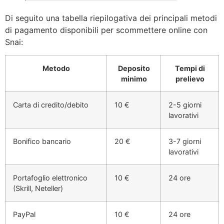
Di seguito una tabella riepilogativa dei principali metodi
di pagamento disponibili per scommettere online con
Snai:
Metodo
Deposito
Tempi di
minimo
prelievo
Carta di credito/debito
10 €
2-5 giorni
lavorativi
Bonifico bancario
20 €
3-7 giorni
lavorativi
Portafoglio elettronico
10 €
24 ore
(Skrill, Neteller)
PayPal
10 €
24 ore