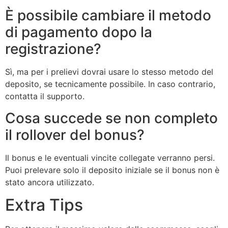
È possibile cambiare il metodo
di pagamento dopo la
registrazione?
Sì, ma per i prelievi dovrai usare lo stesso metodo del
deposito, se tecnicamente possibile. In caso contrario,
contatta il supporto.
Cosa succede se non completo
il rollover del bonus?
Il bonus e le eventuali vincite collegate verranno persi.
Puoi prelevare solo il deposito iniziale se il bonus non è
stato ancora utilizzato.
Extra Tips