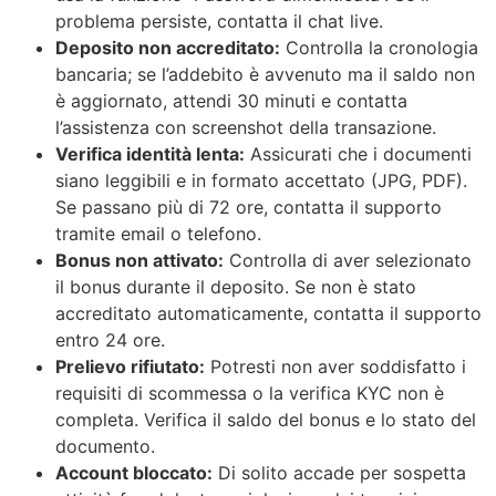
problema persiste, contatta il chat live.
Deposito non accreditato:
Controlla la cronologia
bancaria; se l’addebito è avvenuto ma il saldo non
è aggiornato, attendi 30 minuti e contatta
l’assistenza con screenshot della transazione.
Verifica identità lenta:
Assicurati che i documenti
siano leggibili e in formato accettato (JPG, PDF).
Se passano più di 72 ore, contatta il supporto
tramite email o telefono.
Bonus non attivato:
Controlla di aver selezionato
il bonus durante il deposito. Se non è stato
accreditato automaticamente, contatta il supporto
entro 24 ore.
Prelievo rifiutato:
Potresti non aver soddisfatto i
requisiti di scommessa o la verifica KYC non è
completa. Verifica il saldo del bonus e lo stato del
documento.
Account bloccato:
Di solito accade per sospetta