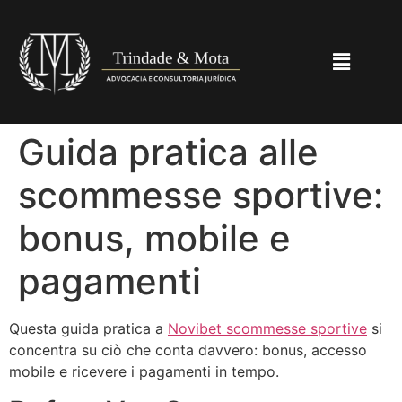
Guida pratica alle
scommesse sportive:
bonus, mobile e
pagamenti
Questa guida pratica a
Novibet scommesse sportive
si
concentra su ciò che conta davvero: bonus, accesso
mobile e ricevere i pagamenti in tempo.