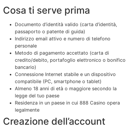
Cosa ti serve prima
Documento d’identità valido (carta d’identità,
passaporto o patente di guida)
Indirizzo email attivo e numero di telefono
personale
Metodo di pagamento accettato (carta di
credito/debito, portafoglio elettronico o bonifico
bancario)
Connessione Internet stabile e un dispositivo
compatibile (PC, smartphone o tablet)
Almeno 18 anni di età o maggiore secondo la
legge del tuo paese
Residenza in un paese in cui 888 Casino opera
legalmente
Creazione dell’account