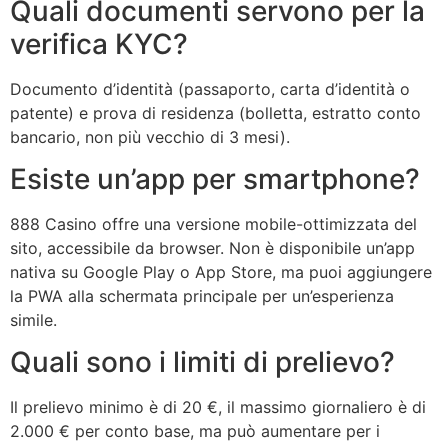
Quali documenti servono per la
verifica KYC?
Documento d’identità (passaporto, carta d’identità o
patente) e prova di residenza (bolletta, estratto conto
bancario, non più vecchio di 3 mesi).
Esiste un’app per smartphone?
888 Casino offre una versione mobile-ottimizzata del
sito, accessibile da browser. Non è disponibile un’app
nativa su Google Play o App Store, ma puoi aggiungere
la PWA alla schermata principale per un’esperienza
simile.
Quali sono i limiti di prelievo?
Il prelievo minimo è di 20 €, il massimo giornaliero è di
2.000 € per conto base, ma può aumentare per i