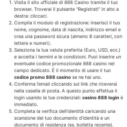
Visita il sito ufficiale di 888 Casino tramite il tuo
browser. Troverai il pulsante “Registrati” in alto a
destra: cliccaci.
Compila il modulo di registrazione: inserisci il tuo
nome, cognome, data di nascita, indirizzo email e
crea una password sicura (almeno 8 caratteri, con
lettere e numeri).
Seleziona la tua valuta preferita (Euro, USD, ecc.)
e accetta i termini e le condizioni. Puoi inserire un
eventuale codice promozionale 888 casino nel
campo dedicato. È il momento di usare il tuo
codice promo 888 casino
se ne hai uno.
Conferma l’email cliccando sul link che riceverai
nella casella di posta. A questo punto effettua il
login usando le tue credenziali:
casino 888 login
è
immediato.
Completa la verifica dell’identità caricando una
scansione del tuo documento d’identità e un
documento di residenza (es. bolletta recente).