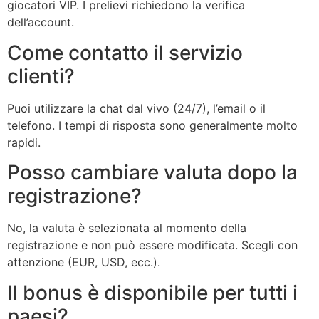
giocatori VIP. I prelievi richiedono la verifica
dell’account.
Come contatto il servizio
clienti?
Puoi utilizzare la chat dal vivo (24/7), l’email o il
telefono. I tempi di risposta sono generalmente molto
rapidi.
Posso cambiare valuta dopo la
registrazione?
No, la valuta è selezionata al momento della
registrazione e non può essere modificata. Scegli con
attenzione (EUR, USD, ecc.).
Il bonus è disponibile per tutti i
paesi?