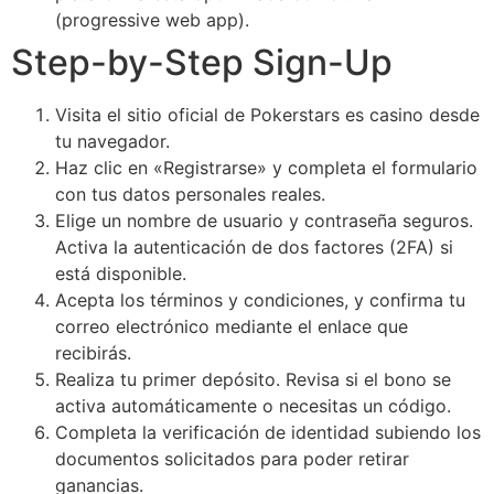
(progressive web app).
Step-by-Step Sign-Up
Visita el sitio oficial de Pokerstars es casino desde
tu navegador.
Haz clic en «Registrarse» y completa el formulario
con tus datos personales reales.
Elige un nombre de usuario y contraseña seguros.
Activa la autenticación de dos factores (2FA) si
está disponible.
Acepta los términos y condiciones, y confirma tu
correo electrónico mediante el enlace que
recibirás.
Realiza tu primer depósito. Revisa si el bono se
activa automáticamente o necesitas un código.
Completa la verificación de identidad subiendo los
documentos solicitados para poder retirar
ganancias.