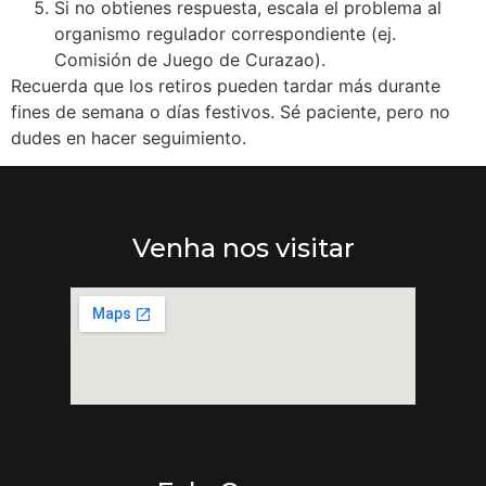
Si no obtienes respuesta, escala el problema al
organismo regulador correspondiente (ej.
Comisión de Juego de Curazao).
Recuerda que los retiros pueden tardar más durante
fines de semana o días festivos. Sé paciente, pero no
dudes en hacer seguimiento.
Venha nos visitar