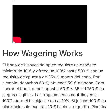
How Wagering Works
El bono de bienvenida típico requiere un depósito
mínimo de 10 € y ofrece un 100% hasta 500 € con un
requisito de apuesta de 35x el monto del bono. Por
ejemplo: depositas 50 €, obtienes 50 € de bono. Para
liberar el bono, debes apostar 50 € × 35 = 1.750 € en
juegos elegibles. Las tragamonedas contribuyen al
100%, pero el blackjack solo al 10%. Si juegas 100 € en
blackjack, solo cuentan 10 € hacia el requisito. Planifica