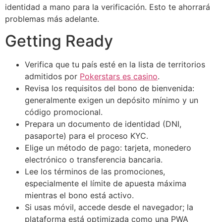
identidad a mano para la verificación. Esto te ahorrará
problemas más adelante.
Getting Ready
Verifica que tu país esté en la lista de territorios
admitidos por
Pokerstars es casino
.
Revisa los requisitos del bono de bienvenida:
generalmente exigen un depósito mínimo y un
código promocional.
Prepara un documento de identidad (DNI,
pasaporte) para el proceso KYC.
Elige un método de pago: tarjeta, monedero
electrónico o transferencia bancaria.
Lee los términos de las promociones,
especialmente el límite de apuesta máxima
mientras el bono está activo.
Si usas móvil, accede desde el navegador; la
plataforma está optimizada como una PWA