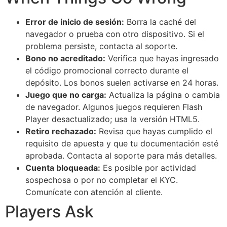
Error de inicio de sesión:
Borra la caché del
navegador o prueba con otro dispositivo. Si el
problema persiste, contacta al soporte.
Bono no acreditado:
Verifica que hayas ingresado
el código promocional correcto durante el
depósito. Los bonos suelen activarse en 24 horas.
Juego que no carga:
Actualiza la página o cambia
de navegador. Algunos juegos requieren Flash
Player desactualizado; usa la versión HTML5.
Retiro rechazado:
Revisa que hayas cumplido el
requisito de apuesta y que tu documentación esté
aprobada. Contacta al soporte para más detalles.
Cuenta bloqueada:
Es posible por actividad
sospechosa o por no completar el KYC.
Comunícate con atención al cliente.
Players Ask