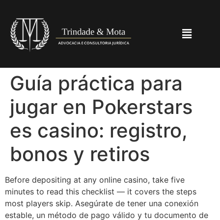
Guía práctica para
jugar en Pokerstars
es casino: registro,
bonos y retiros
Before depositing at any online casino, take five
minutes to read this checklist — it covers the steps
most players skip. Asegúrate de tener una conexión
estable, un método de pago válido y tu documento de