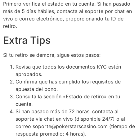
Primero verifica el estado en tu cuenta. Si han pasado
más de 5 días hábiles, contacta al soporte por chat en
vivo o correo electrónico, proporcionando tu ID de
retiro.
Extra Tips
Si tu retiro se demora, sigue estos pasos:
Revisa que todos los documentos KYC estén
aprobados.
Confirma que has cumplido los requisitos de
apuesta del bono.
Consulta la sección «Estado de retiro» en tu
cuenta.
Si han pasado más de 72 horas, contacta al
soporte vía chat en vivo (disponible 24/7) o al
correo soporte@pokerstarscasino.com (tiempo de
respuesta promedio: 4 horas).