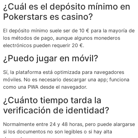
¿Cuál es el depósito mínimo en
Pokerstars es casino?
El depósito mínimo suele ser de 10 € para la mayoría de
los métodos de pago, aunque algunos monederos
electrónicos pueden requerir 20 €.
¿Puedo jugar en móvil?
Sí, la plataforma está optimizada para navegadores
móviles. No es necesario descargar una app; funciona
como una PWA desde el navegador.
¿Cuánto tiempo tarda la
verificación de identidad?
Normalmente entre 24 y 48 horas, pero puede alargarse
si los documentos no son legibles o si hay alta