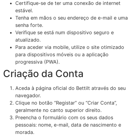
Certifique-se de ter uma conexão de internet
estável.
Tenha em mãos o seu endereço de e-mail e uma
senha forte.
Verifique se está num dispositivo seguro e
atualizado.
Para aceder via mobile, utilize o site otimizado
para dispositivos móveis ou a aplicação
progressiva (PWA).
Criação da Conta
Aceda à página oficial do Bettilt através do seu
navegador.
Clique no botão “Registar” ou “Criar Conta”,
geralmente no canto superior direito.
Preencha o formulário com os seus dados
pessoais: nome, e-mail, data de nascimento e
morada.