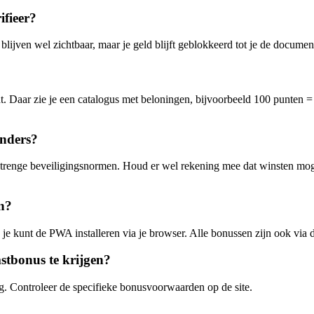
ifieer?
ijven wel zichtbaar, maar je geld blijft geblokkeerd tot je de documen
. Daar zie je een catalogus met beloningen, bijvoorbeeld 100 punten =
anders?
strenge beveiligingsnormen. Houd er wel rekening mee dat winsten mogel
n?
 je kunt de PWA installeren via je browser. Alle bonussen zijn ook via 
stbonus te krijgen?
ng. Controleer de specifieke bonusvoorwaarden op de site.