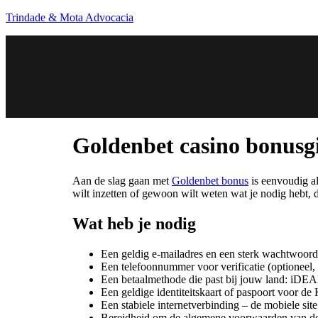
Trindade & Mota Advocacia
Goldenbet casino bonusgid
Aan de slag gaan met
Goldenbet bonus
is eenvoudig al
wilt inzetten of gewoon wilt weten wat je nodig hebt, dit
Wat heb je nodig
Een geldig e‑mailadres en een sterk wachtwoord 
Een telefoonnummer voor verificatie (optioneel,
Een betaalmethode die past bij jouw land: iDEAL 
Een geldige identiteitskaart of paspoort voor d
Een stabiele internetverbinding – de mobiele site
Bereidheid om de algemene voorwaarden van de bo