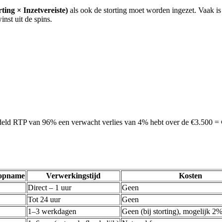
ting × Inzetvereiste)
als ook de storting moet worden ingezet. Vaak is
inst uit de spins.
ddeld RTP van 96% een verwacht verlies van 4% hebt over de €3.500 = €
 opname
Verwerkingstijd
Kosten
Direct – 1 uur
Geen
Tot 24 uur
Geen
1–3 werkdagen
Geen (bij storting), mogelijk 2