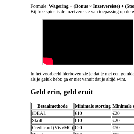
Formule:
Wagering = (Bonus × Inzetvereiste) + (Stor
Bij free spins is de inzetvereiste van toepassing op de w
In het voorbeeld hierboven zie je dat je met een gemi
als je geluk hebt; ga er niet vanuit dat je altijd wint.
Geld erin, geld eruit
Betaalmethode
Minimale storting
Minimale
iDEAL
€10
€20
Skrill
€10
€20
Creditcard (Visa/MC)
€20
€50