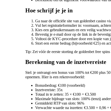
Hoe schrijf je je in
Ga naar de officiële site van goldenbet casino v
Vul het registratieformulier in: voornaam, achte
Kies een gebruikersnaam en een veilig wachtwo
Bevestig je e‑mail door op de link in de bevestig
Voltooi de KYC‑procedure door een kopie van je 
Stort een eerste bedrag (bijvoorbeeld €25) en a
Tip: Zet vóór de eerste storting de goldenbet free spi
Berekening van de inzetvereiste
Stel: je ontvangt een bonus van 100% tot €200 plus 50 
opnemen. Hier is een rekenvoorbeeld:
Bonusbedrag: €100 (voorbeeld)
Inzetvereiste: 35x
Totaal in te zetten: 35 × €100 = €3.500
Maximale bijdrage van slots: 100% (tenzij ander
Gemiddeld RTP van slots: 96%
Verwachte waarde na inzetten: €3.500 × 0,96 = 