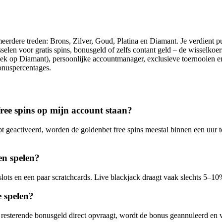
erdere treden: Brons, Zilver, Goud, Platina en Diamant. Je verdient pun
sselen voor gratis spins, bonusgeld of zelfs contant geld – de wisselkoe
ek op Diamant), persoonlijke accountmanager, exclusieve toernooien e
onuspercentages.
ree spins op mijn account staan?
bt geactiveerd, worden de goldenbet free spins meestal binnen een uur 
en spelen?
slots en een paar scratchcards. Live blackjack draagt vaak slechts 5–10% b
 spelen?
et resterende bonusgeld direct opvraagt, wordt de bonus geannuleerd en v