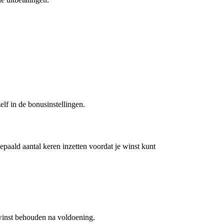
lf in de bonusinstellingen.
epaald aantal keren inzetten voordat je winst kunt
winst behouden na voldoening.