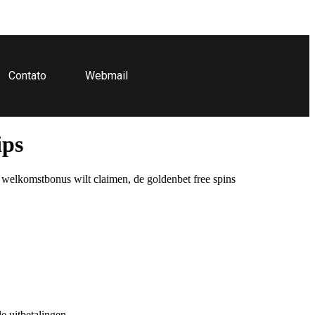
Contato
Webmail
ips
de welkomstbonus wilt claimen, de goldenbet free spins
e uitbetalingen.