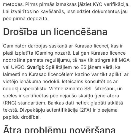
metodes. Pirms pirmās izmaksas jāiziet KYC verifikācija.
Lai izvairītos no kavēšanās, iesniedziet dokumentus jau
pēc pirmā depozīta.
Drošība un licencēšana
Gaminator darbojas saskaņā ar Kurasao licenci, kas ir
plaši izplatīta iGaming nozarē. Lai gan Kurasao licence
nodrošina pamata regulējumu, tā nav tik stingra kā MGA
vai UKGC.
Svarīgi:
Spēlētājiem no ES jāņem vērā, ka
laimesti no Kurasao licencētiem kazino var tikt aplikti ar
vietējo ienākuma nodokli. Ieteicams konsultēties ar
nodokļu speciālistu. Vietne izmanto SSL šifrēšanu, un
spēles ir sertificētas pēc nejaušo skaitļu ģeneratora
(RNG) standartiem. Bankas dati netiek glabāti atklātā
tekstā. Divpakāpju autentifikācija (2FA) ir pieejama
papildu drošībai.
Ātra problēmu novēršana