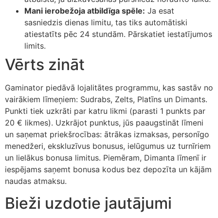
Mani ierobežoja atbildīga spēle:
Ja esat
sasniedzis dienas limitu, tas tiks automātiski
atiestatīts pēc 24 stundām. Pārskatiet iestatījumos
limits.
Vērts zināt
Gaminator piedāvā lojalitātes programmu, kas sastāv no
vairākiem līmeņiem: Sudrabs, Zelts, Platīns un Dimants.
Punkti tiek uzkrāti par katru likmi (parasti 1 punkts par
20 € likmes). Uzkrājot punktus, jūs paaugstināt līmeni
un saņemat priekšrocības: ātrākas izmaksas, personīgo
menedžeri, ekskluzīvus bonusus, ielūgumus uz turnīriem
un lielākus bonusa limitus. Piemēram, Dimanta līmenī ir
iespējams saņemt bonusa kodus bez depozīta un kājām
naudas atmaksu.
Bieži uzdotie jautājumi