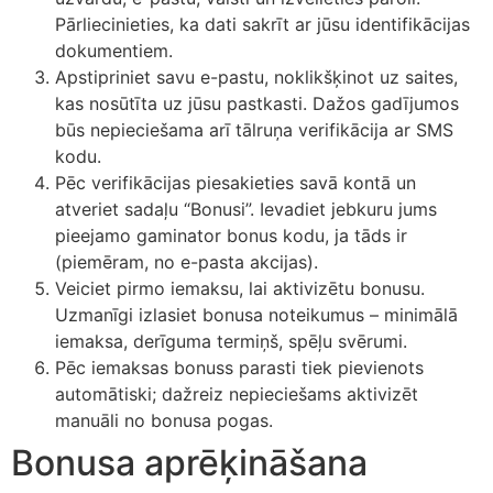
Pārliecinieties, ka dati sakrīt ar jūsu identifikācijas
dokumentiem.
Apstipriniet savu e-pastu, noklikšķinot uz saites,
kas nosūtīta uz jūsu pastkasti. Dažos gadījumos
būs nepieciešama arī tālruņa verifikācija ar SMS
kodu.
Pēc verifikācijas piesakieties savā kontā un
atveriet sadaļu “Bonusi”. Ievadiet jebkuru jums
pieejamo gaminator bonus kodu, ja tāds ir
(piemēram, no e-pasta akcijas).
Veiciet pirmo iemaksu, lai aktivizētu bonusu.
Uzmanīgi izlasiet bonusa noteikumus – minimālā
iemaksa, derīguma termiņš, spēļu svērumi.
Pēc iemaksas bonuss parasti tiek pievienots
automātiski; dažreiz nepieciešams aktivizēt
manuāli no bonusa pogas.
Bonusa aprēķināšana