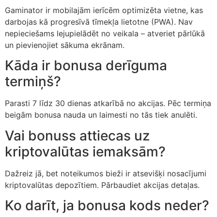
Gaminator ir mobilajām ierīcēm optimizēta vietne, kas
darbojas kā progresīvā tīmekļa lietotne (PWA). Nav
nepieciešams lejupielādēt no veikala – atveriet pārlūkā
un pievienojiet sākuma ekrānam.
Kāda ir bonusa derīguma
termiņš?
Parasti 7 līdz 30 dienas atkarībā no akcijas. Pēc termiņa
beigām bonusa nauda un laimesti no tās tiek anulēti.
Vai bonuss attiecas uz
kriptovalūtas iemaksām?
Dažreiz jā, bet noteikumos bieži ir atsevišķi nosacījumi
kriptovalūtas depozītiem. Pārbaudiet akcijas detaļas.
Ko darīt, ja bonusa kods neder?