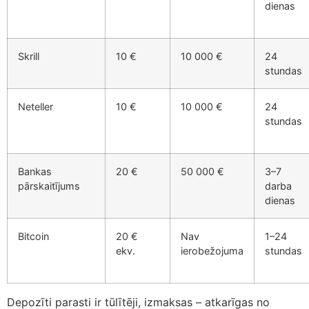
dienas
Skrill
10 €
10 000 €
24
stundas
Neteller
10 €
10 000 €
24
stundas
Bankas
20 €
50 000 €
3–7
pārskaitījums
darba
dienas
Bitcoin
20 €
Nav
1–24
ekv.
ierobežojuma
stundas
Depozīti parasti ir tūlītēji, izmaksas – atkarīgas no