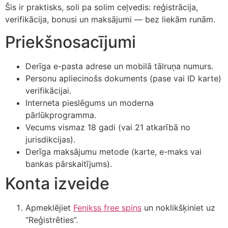
Šis ir praktisks, soli pa solim ceļvedis: reģistrācija,
verifikācija, bonusi un maksājumi — bez liekām runām.
Priekšnosacījumi
Derīga e-pasta adrese un mobilā tālruņa numurs.
Personu apliecinošs dokuments (pase vai ID karte)
verifikācijai.
Interneta pieslēgums un moderna
pārlūkprogramma.
Vecums vismaz 18 gadi (vai 21 atkarībā no
jurisdikcijas).
Derīga maksājumu metode (karte, e-maks vai
bankas pārskaitījums).
Konta izveide
Apmeklējiet
Fenikss free spins
un noklikšķiniet uz
“Reģistrēties”.