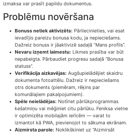
izmaksa var prasīt papildu dokumentus.
Problēmu novēršana
Bonuss netiek aktivizēts:
Pārliecinieties, vai esat
ievadījis pareizu bonusa kodu, ja nepieciešams.
Dažreiz bonuss ir jāaktivizē sadaļā “Mans profils”.
Nevaru izņemt laimestu:
Likmes prasība var būt
nepabeigta. Pārbaudiet progresu sadaļā “Bonusa
statuss”.
Verifikācija aizkavējas:
Augšupielādējiet skaidru
dokumenta fotoattēlu. Dažreiz ir nepieciešams
otrs dokuments (piemēram, rēķins par
komunālajiem pakalpojumiem).
Spēle neielādējas:
Notīriet pārlūkprogrammas
kešatmiņu vai mēģiniet citu pārlūku. Feniksa vietne
ir optimizēta mobilajām ierīcēm — varat to
izmantot kā PWA, pievienojot to sākuma ekrānam.
Aizmirsta parole:
Noklikšķiniet uz “Aizmirsāt