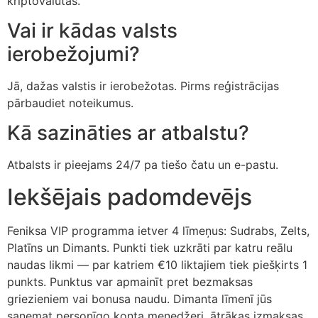
kriptovalūtas.
Vai ir kādas valsts
ierobežojumi?
Jā, dažas valstis ir ierobežotas. Pirms reģistrācijas
pārbaudiet noteikumus.
Kā sazināties ar atbalstu?
Atbalsts ir pieejams 24/7 pa tiešo čatu un e-pastu.
Iekšējais padomdevējs
Feniksa VIP programma ietver 4 līmeņus: Sudrabs, Zelts,
Platīns un Dimants. Punkti tiek uzkrāti par katru reālu
naudas likmi — par katriem €10 liktajiem tiek piešķirts 1
punkts. Punktus var apmainīt pret bezmaksas
griezieniem vai bonusa naudu. Dimanta līmenī jūs
saņemat personīgo konta menedžeri, ātrākas izmaksas