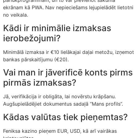
pārlūkprogrammām, un to var pievienot sākuma
ekrānam kā PWA. Nav nepieciešams lejupielādēt lietotni
no veikala.
Kādi ir minimālie izmaksas
ierobežojumi?
Minimālā izmaksa ir €10 lielākajai daļai metožu, izņemot
bankas pārskaitījumu (€20).
Vai man ir jāverificē konts pirms
pirmās izmaksas?
Jā, verifikācija ir obligāta, lai novērstu krāpšanu.
Augšupielādējiet dokumentus sadaļā “Mans profils”.
Kādas valūtas tiek pieņemtas?
Feniksa kazino pieņem EUR, USD, kā arī vairākas