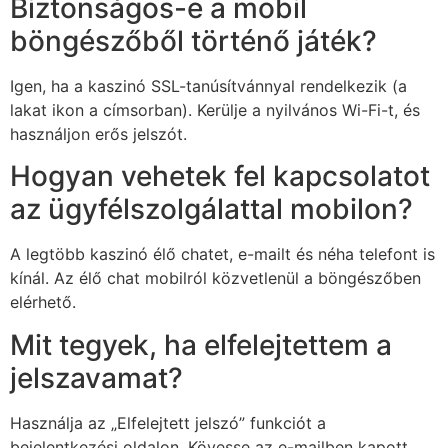
Biztonságos-e a mobil
böngészőből történő játék?
Igen, ha a kaszinó SSL-tanúsítvánnyal rendelkezik (a
lakat ikon a címsorban). Kerülje a nyilvános Wi-Fi-t, és
használjon erős jelszót.
Hogyan vehetek fel kapcsolatot
az ügyfélszolgálattal mobilon?
A legtöbb kaszinó élő chatet, e-mailt és néha telefont is
kínál. Az élő chat mobilról közvetlenül a böngészőben
elérhető.
Mit tegyek, ha elfelejtettem a
jelszavamat?
Használja az „Elfelejtett jelszó” funkciót a
bejelentkezési oldalon. Kövesse az e-mailben kapott