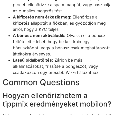
percet, ellenőrizze a spam mappát, vagy használja
az e-mailes megerősítést.
A kifizetés nem érkezik meg:
Ellenőrizze a
kifizetés állapotát a fiókban, és győződjön meg
arról, hogy a KYC teljes.
A bónusz nem aktiválódik:
Olvassa el a bónusz
feltételeit – lehet, hogy be kell írnia egy
bónuszkódot, vagy a bónusz csak meghatározott
játékokra érvényes.
Lassú oldalbetöltés:
Zárjon be más
alkalmazásokat, frissítse a böngészőt, vagy
csatlakozzon egy erősebb Wi-Fi hálózathoz.
Common Questions
Hogyan ellenőrizhetem a
tippmix eredményeket mobilon?