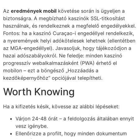
Az
eredmények mobil
követése során is ügyeljen a
biztonságra. A megbízható kaszinók SSL-titkosítást
használnak, és rendelkeznek a megfelelő engedélyekkel.
Fontos: ha a kaszinó Curaçao-i engedéllyel rendelkezik,
a nyeremények helyi adókötelesek lehetnek (ellentétben
az MGA-engedéllyel). Javasoljuk, hogy tájékozódjon a
hazai adószabályokról. Ne feledje: minden kaszinó
progresszív webalkalmazásként (PWA) érhető el
mobilon – ezt a böngésző „Hozzáadás a
kezdőképernyőhöz” opciójával telepítheti.
Worth Knowing
Ha a kifizetés késik, kövesse az alábbi lépéseket:
Várjon 24-48 órát – a feldolgozás általában ennyit
vesz igénybe.
Ellenőrizze a profilt, hogy minden dokumentum