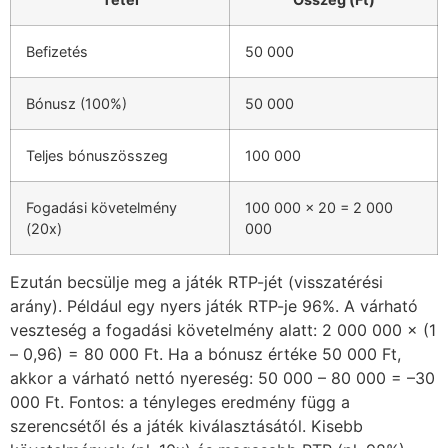
Befizetés
50 000
Bónusz (100%)
50 000
Teljes bónuszösszeg
100 000
Fogadási követelmény
100 000 × 20 = 2 000
(20x)
000
Ezután becsülje meg a játék RTP-jét (visszatérési
arány). Például egy nyers játék RTP-je 96%. A várható
veszteség a fogadási követelmény alatt: 2 000 000 × (1
– 0,96) = 80 000 Ft. Ha a bónusz értéke 50 000 Ft,
akkor a várható nettó nyereség: 50 000 – 80 000 = –30
000 Ft. Fontos: a tényleges eredmény függ a
szerencsétől és a játék kiválasztásától. Kisebb