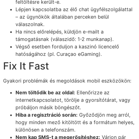
feltöltésre került-e.
Lépjen kapcsolatba az élő chat ügyfélszolgálattal
– az ügynökök általában perceken belül
válaszolnak.
Ha nincs előrelépés, küldjön e-mailt a
támogatásnak (válaszidő: 1-2 munkanap).
Végső esetben forduljon a kaszinó licencelő
hatóságához (pl. Curaçao eGaming).
Fix It Fast
Gyakori problémák és megoldások mobil eszközökön:
Nem töltődik be az oldal:
Ellenőrizze az
internetkapcsolatot, törölje a gyorsítótárat, vagy
próbáljon másik böngészőt.
Hiba a regisztráció során:
Győződjön meg arról,
hogy minden mező kitöltött és a formátum helyes,
különösen a telefonszám.
Nem kap SMS-t a megerősítéshez:
Várjon pár