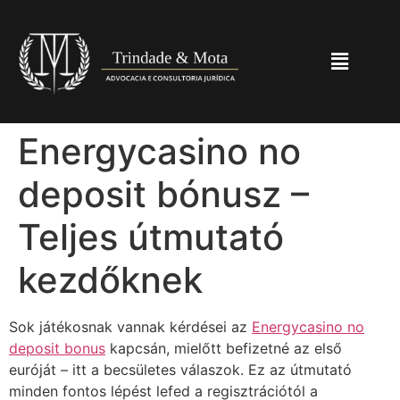
Energycasino no
deposit bónusz –
Teljes útmutató
kezdőknek
Sok játékosnak vannak kérdései az
Energycasino no
deposit bonus
kapcsán, mielőtt befizetné az első
euróját – itt a becsületes válaszok. Ez az útmutató
minden fontos lépést lefed a regisztrációtól a