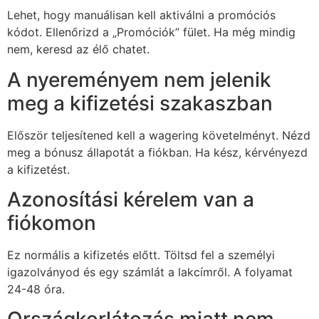
Lehet, hogy manuálisan kell aktiválni a promóciós
kódot. Ellenőrizd a „Promóciók” fület. Ha még mindig
nem, keresd az élő chatet.
A nyereményem nem jelenik
meg a kifizetési szakaszban
Először teljesítened kell a wagering követelményt. Nézd
meg a bónusz állapotát a fiókban. Ha kész, kérvényezd
a kifizetést.
Azonosítási kérelem van a
fiókomon
Ez normális a kifizetés előtt. Töltsd fel a személyi
igazolványod és egy számlát a lakcímről. A folyamat
24-48 óra.