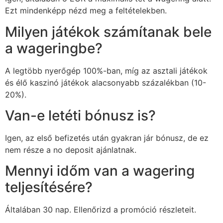
Ezt mindenképp nézd meg a feltételekben.
Milyen játékok számítanak bele
a wageringbe?
A legtöbb nyerőgép 100%-ban, míg az asztali játékok
és élő kaszinó játékok alacsonyabb százalékban (10-
20%).
Van-e letéti bónusz is?
Igen, az első befizetés után gyakran jár bónusz, de ez
nem része a no deposit ajánlatnak.
Mennyi időm van a wagering
teljesítésére?
Általában 30 nap. Ellenőrizd a promóció részleteit.