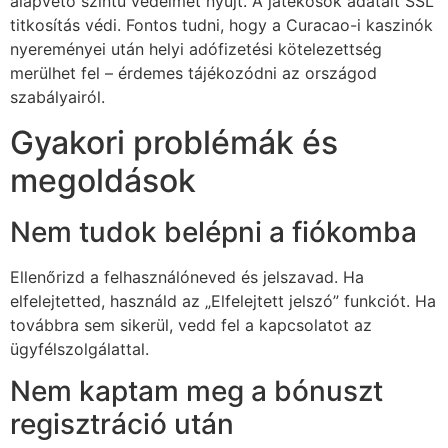
alapvető szintű védelmet nyújt. A játékosok adatait SSL
titkosítás védi. Fontos tudni, hogy a Curacao-i kaszinók
nyereményei után helyi adófizetési kötelezettség
merülhet fel – érdemes tájékozódni az országod
szabályairól.
Gyakori problémák és
megoldások
Nem tudok belépni a fiókomba
Ellenőrizd a felhasználóneved és jelszavad. Ha
elfelejtetted, használd az „Elfelejtett jelszó” funkciót. Ha
továbbra sem sikerül, vedd fel a kapcsolatot az
ügyfélszolgálattal.
Nem kaptam meg a bónuszt
regisztráció után