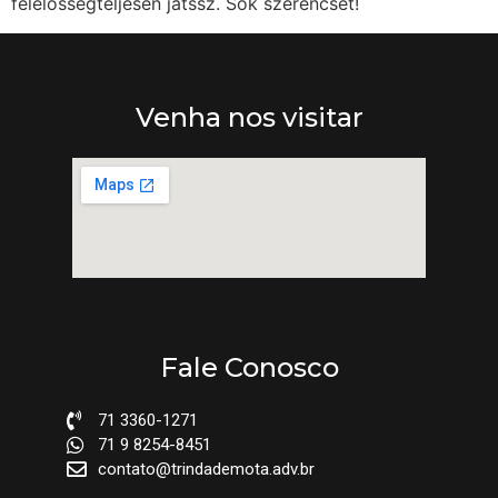
felelősségteljesen játssz. Sok szerencsét!
Venha nos visitar
Fale Conosco
71 3360-1271
71 9 8254-8451
contato@trindademota.adv.br