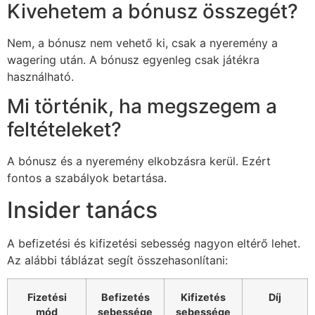
Kivehetem a bónusz összegét?
Nem, a bónusz nem vehető ki, csak a nyeremény a
wagering után. A bónusz egyenleg csak játékra
használható.
Mi történik, ha megszegem a
feltételeket?
A bónusz és a nyeremény elkobzásra kerül. Ezért
fontos a szabályok betartása.
Insider tanács
A befizetési és kifizetési sebesség nagyon eltérő lehet.
Az alábbi táblázat segít összehasonlítani:
Fizetési
Befizetés
Kifizetés
Díj
mód
sebessége
sebessége