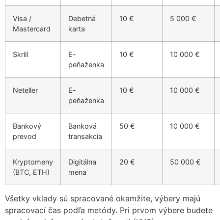
Visa /
Debetná
10 €
5 000 €
Mastercard
karta
Skrill
E-
10 €
10 000 €
peňaženka
Neteller
E-
10 €
10 000 €
peňaženka
Bankový
Banková
50 €
10 000 €
prevod
transakcia
Kryptomeny
Digitálna
20 €
50 000 €
(BTC, ETH)
mena
Všetky vklady sú spracované okamžite, výbery majú
spracovací čas podľa metódy. Pri prvom výbere budete