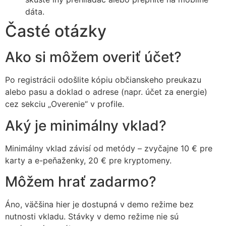
dáta.
Časté otázky
Ako si môžem overiť účet?
Po registrácii odošlite kópiu občianskeho preukazu
alebo pasu a doklad o adrese (napr. účet za energie)
cez sekciu „Overenie“ v profile.
Aký je minimálny vklad?
Minimálny vklad závisí od metódy – zvyčajne 10 € pre
karty a e-peňaženky, 20 € pre kryptomeny.
Môžem hrať zadarmo?
Áno, väčšina hier je dostupná v demo režime bez
nutnosti vkladu. Stávky v demo režime nie sú