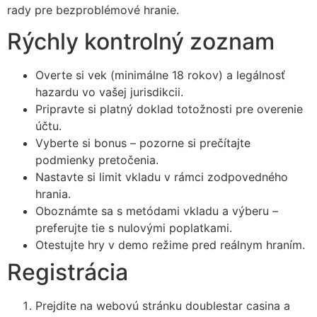
rady pre bezproblémové hranie.
Rýchly kontrolný zoznam
Overte si vek (minimálne 18 rokov) a legálnosť
hazardu vo vašej jurisdikcii.
Pripravte si platný doklad totožnosti pre overenie
účtu.
Vyberte si bonus – pozorne si prečítajte
podmienky pretočenia.
Nastavte si limit vkladu v rámci zodpovedného
hrania.
Oboznámte sa s metódami vkladu a výberu –
preferujte tie s nulovými poplatkami.
Otestujte hry v demo režime pred reálnym hraním.
Registrácia
Prejdite na webovú stránku doublestar casina a