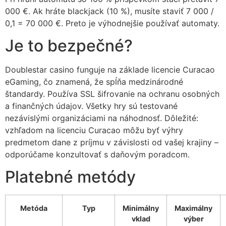
000 €. Ak hráte blackjack (10 %), musíte staviť 7 000 /
0,1 = 70 000 €. Preto je výhodnejšie používať automaty.
Je to bezpečné?
Doublestar casino funguje na základe licencie Curacao
eGaming, čo znamená, že spĺňa medzinárodné
štandardy. Používa SSL šifrovanie na ochranu osobných
a finančných údajov. Všetky hry sú testované
nezávislými organizáciami na náhodnosť. Dôležité:
vzhľadom na licenciu Curacao môžu byť výhry
predmetom dane z príjmu v závislosti od vašej krajiny –
odporúčame konzultovať s daňovým poradcom.
Platebné metódy
Metóda
Typ
Minimálny
Maximálny
vklad
výber