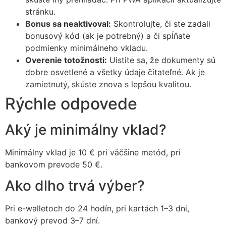
stránku.
Bonus sa neaktivoval:
Skontrolujte, či ste zadali
bonusový kód (ak je potrebný) a či spĺňate
podmienky minimálneho vkladu.
Overenie totožnosti:
Uistite sa, že dokumenty sú
dobre osvetlené a všetky údaje čitateľné. Ak je
zamietnutý, skúste znova s lepšou kvalitou.
Rýchle odpovede
Aký je minimálny vklad?
Minimálny vklad je 10 € pri väčšine metód, pri
bankovom prevode 50 €.
Ako dlho trvá výber?
Pri e-walletoch do 24 hodín, pri kartách 1–3 dni,
bankový prevod 3–7 dní.