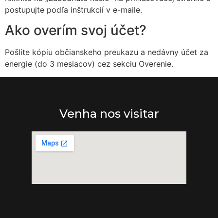
postupujte podľa inštrukcií v e-maile.
Ako overím svoj účet?
Pošlite kópiu občianskeho preukazu a nedávny účet za
energie (do 3 mesiacov) cez sekciu Overenie.
Venha nos visitar