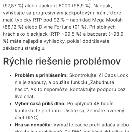
(97,87 %) alebo Jackpot 6000 (98,9 %). Naopak,
vyhýbajte sa progresívnym jackpotovým hrám, ktoré
majú typicky RTP pod 92 % – napríklad Mega Moolah
(88,12 %) alebo Divine Fortune (91 %). Pri stolných
hrách ako blackjack (RTP ~99,5 %) a baccarat (~98,9
%) máte najlepšie vyhliadky, pokiaľ dodržiavate
základnú stratégiu.
Rýchle riešenie problémov
Problém s prihlásením:
Skontrolujte, či Caps Lock
nie je zapnutý, a použite funkciu „Zabudnuté
heslo“. Ak to nepomôže, kontaktujte podporu cez
live chat.
Výber čaká príliš dlho:
Po uplynutí 48 hodín
kontaktujte podporu. Uistite sa, že máte overený
účet (KYC).
Hra sa nenačíta:
Vymažte cache prehliadača alebo
skúste iný prehliadač. Pri PWA aplikácii aktualizujte