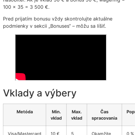
100 × 35 = 3 500 €.
Pred prijatím bonusu vždy skontrolujte aktuálne
podmienky v sekcii „Bonuses“ – môžu sa líšiť.
Vklady a výbery
Metóda
Min.
Max.
Čas
Pop
vklad
vklad
spracovania
Visa/Mastercard
10 €
5
Okamžite
0 %