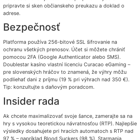
pripravte si sken občianskeho preukazu a doklad o
adrese.
Bezpečnosť
Platforma používa 256-bitové SSL šifrovanie na
ochranu všetkých prenosov. Účet si môžete chrániť
pomocou 2FA (Google Authenticator alebo SMS).
Doublestar kasíno vlastní licenciu Curacao eGaming –
pre slovenských hráčov to znamená, že výhry môžu
podliehať dani z príjmu (19 % pri výhrach nad 350 €).
Tip: konzultujte s daňovým poradcom.
Insider rada
Ak chcete maximalizovať svoje šance, zamerajte sa na
hry s vysokou teoretickou návratnosťou (RTP). Najlepšie
výsledky dosahujete pri hracích automatoch s RTP nad
97 % – napríklad Blood Suckers (98 %), Starmania