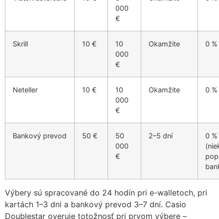
000
€
Skrill
10 €
10
Okamžite
0 %
000
€
Neteller
10 €
10
Okamžite
0 %
000
€
Bankový prevod
50 €
50
2–5 dní
0 %
000
(ni
€
pop
ban
Výbery sú spracované do 24 hodín pri e-walletoch, pri
kartách 1–3 dni a bankový prevod 3–7 dní. Casio
Doublestar overuje totožnosť pri prvom výbere –