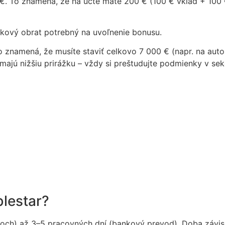
€. To znamená, že na účte máte 200 € (100 € vklad + 100
lkový obrat potrebný na uvoľnenie bonusu.
 znamená, že musíte staviť celkovo 7 000 € (napr. na aut
ajú nižšiu prirážku – vždy si preštudujte podmienky v sekc
blestar?
toch) až 3–5 pracovných dní (bankový prevod). Doba závisí