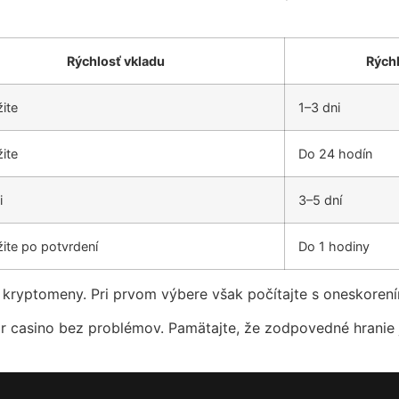
Rýchlosť vkladu
Rých
ite
1–3 dni
ite
Do 24 hodín
i
3–5 dní
te po potvrdení
Do 1 hodiny
bo kryptomeny. Pri prvom výbere však počítajte s oneskorení
 casino bez problémov. Pamätajte, že zodpovedné hranie je