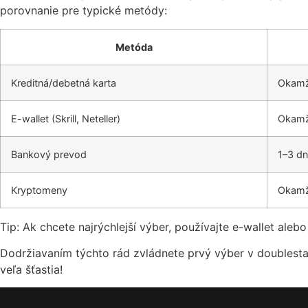
porovnanie pre typické metódy:
Metóda
Kreditná/debetná karta
Okamž
E-wallet (Skrill, Neteller)
Okamž
Bankový prevod
1–3 dn
Kryptomeny
Okamži
Tip: Ak chcete najrýchlejší výber, používajte e-wallet ale
Dodržiavaním týchto rád zvládnete prvý výber v doublestar
veľa šťastia!