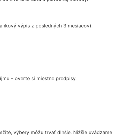
bankový výpis z posledných 3 mesiacov).
íjmu – overte si miestne predpisy.
amžité, výbery môžu trvať dlhšie. Nižšie uvádzame