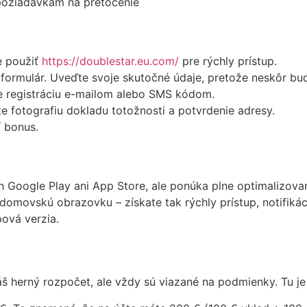
požiadavkám na pretočenie
e použiť
https://doublestar.eu.com/
pre rýchly prístup.
čný formulár. Uveďte svoje skutočné údaje, pretože neskôr b
te registráciu e-mailom alebo SMS kódom.
jte fotografiu dokladu totožnosti a potvrdenie adresy.
í bonus.
 Google Play ani App Store, ale ponúka plne optimalizova
a domovskú obrazovku – získate tak rýchly prístup, notifiká
ová verzia.
váš herný rozpočet, ale vždy sú viazané na podmienky. Tu j