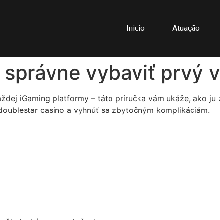
Inicio
Atuação
 správne vybaviť prvý 
dej iGaming platformy – táto príručka vám ukáže, ako ju z
doublestar casino a vyhnúť sa zbytočným komplikáciám.