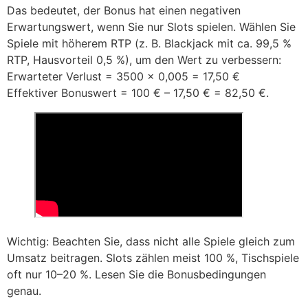
Das bedeutet, der Bonus hat einen negativen
Erwartungswert, wenn Sie nur Slots spielen. Wählen Sie
Spiele mit höherem RTP (z. B. Blackjack mit ca. 99,5 %
RTP, Hausvorteil 0,5 %), um den Wert zu verbessern:
Erwarteter Verlust = 3500 × 0,005 = 17,50 €
Effektiver Bonuswert = 100 € – 17,50 € = 82,50 €.
Wichtig: Beachten Sie, dass nicht alle Spiele gleich zum
Umsatz beitragen. Slots zählen meist 100 %, Tischspiele
oft nur 10–20 %. Lesen Sie die Bonusbedingungen
genau.