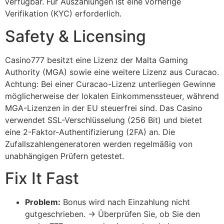
verfügbar. Für Auszahlungen ist eine vorherige
Verifikation (KYC) erforderlich.
Safety & Licensing
Casino777 besitzt eine Lizenz der Malta Gaming
Authority (MGA) sowie eine weitere Lizenz aus Curacao.
Achtung: Bei einer Curacao-Lizenz unterliegen Gewinne
möglicherweise der lokalen Einkommenssteuer, während
MGA-Lizenzen in der EU steuerfrei sind. Das Casino
verwendet SSL-Verschlüsselung (256 Bit) und bietet
eine 2-Faktor-Authentifizierung (2FA) an. Die
Zufallszahlengeneratoren werden regelmäßig von
unabhängigen Prüfern getestet.
Fix It Fast
Problem:
Bonus wird nach Einzahlung nicht
gutgeschrieben. → Überprüfen Sie, ob Sie den