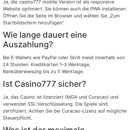
Ja, die casino777 mobile Version ist als responsive
Website optimiert. Sie können auch die PWA installieren:
Öffnen Sie die Seite im Browser und wählen Sie „Zum
Startbildschirm hinzufügen”.
Wie lange dauert eine
Auszahlung?
Bei E-Wallets wie PayPal oder Skrill meist innerhalb von
24 Stunden. Kreditkarten 1–3 Werktage,
Banküberweisung bis zu 5 Werktage.
Ist Casino777 sicher?
Ja, das Casino ist lizenziert (MGA und Curacao) und
verwendet SSL-Verschlüsselung. Die Spiele sind
zertifiziert. Achten Sie bei Curacao-Lizenz auf mögliche
Steuerpflicht.
Was ist der maximale