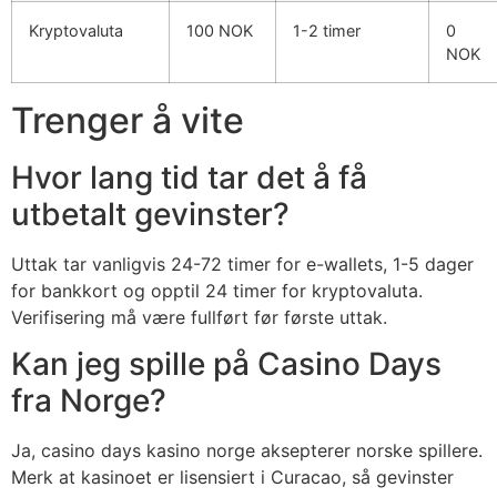
Kryptovaluta
100 NOK
1-2 timer
0
NOK
Trenger å vite
Hvor lang tid tar det å få
utbetalt gevinster?
Uttak tar vanligvis 24-72 timer for e-wallets, 1-5 dager
for bankkort og opptil 24 timer for kryptovaluta.
Verifisering må være fullført før første uttak.
Kan jeg spille på Casino Days
fra Norge?
Ja, casino days kasino norge aksepterer norske spillere.
Merk at kasinoet er lisensiert i Curacao, så gevinster