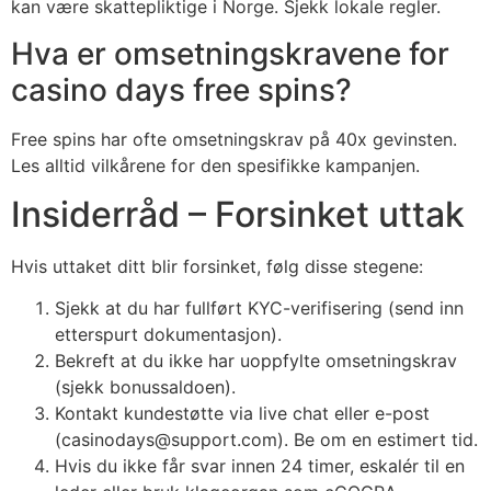
kan være skattepliktige i Norge. Sjekk lokale regler.
Hva er omsetningskravene for
casino days free spins?
Free spins har ofte omsetningskrav på 40x gevinsten.
Les alltid vilkårene for den spesifikke kampanjen.
Insiderråd – Forsinket uttak
Hvis uttaket ditt blir forsinket, følg disse stegene:
Sjekk at du har fullført KYC-verifisering (send inn
etterspurt dokumentasjon).
Bekreft at du ikke har uoppfylte omsetningskrav
(sjekk bonussaldoen).
Kontakt kundestøtte via live chat eller e-post
(casinodays@support.com). Be om en estimert tid.
Hvis du ikke får svar innen 24 timer, eskalér til en