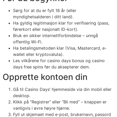
Sørg for at du er fylt 18 år (eller
myndighetsalderen i ditt land).
Ha gyldig legitimasjon klar for verifisering (pass,
førerkort eller nasjonalt ID-kort).
Bruk en sikker internettforbindelse – unngå
offentlig Wi-Fi.
Ha betalingsmetoden klar (Visa, Mastercard, e-
wallet eller kryptovaluta).
Les vilkårene for casino days bonus og casino
days free spins før du aksepterer dem.
Opprette kontoen din
Gå til Casino Days’ hjemmeside via din mobil eller
desktop.
Klikk på “Registrer” eller “Bli med” – knappen er
vanligvis i øvre høyre hjørne.
Fyll ut skjemaet med e-post, brukernavn, passord