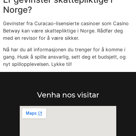
Norge?
Gevinster fra Curacao-lisensierte casinoer som Casino
Betway kan være skattepliktige i Norge. Rådfør deg
med en revisor for å være sikker.
Nå har du all informasjonen du trenger for å komme i
gang. Husk å spille ansvarlig, sett deg et budsjett, og
nyt spillopplevelsen. Lykke til!
Venha nos visitar