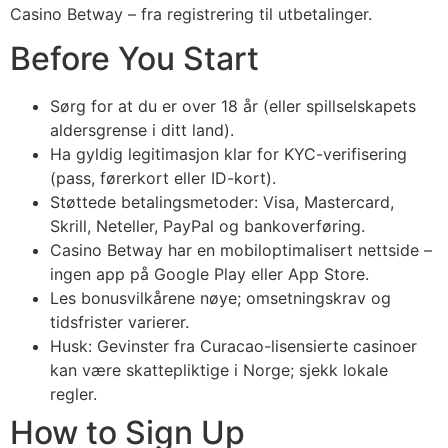
Casino Betway – fra registrering til utbetalinger.
Before You Start
Sørg for at du er over 18 år (eller spillselskapets
aldersgrense i ditt land).
Ha gyldig legitimasjon klar for KYC-verifisering
(pass, førerkort eller ID-kort).
Støttede betalingsmetoder: Visa, Mastercard,
Skrill, Neteller, PayPal og bankoverføring.
Casino Betway har en mobiloptimalisert nettside –
ingen app på Google Play eller App Store.
Les bonusvilkårene nøye; omsetningskrav og
tidsfrister varierer.
Husk: Gevinster fra Curacao-lisensierte casinoer
kan være skattepliktige i Norge; sjekk lokale
regler.
How to Sign Up