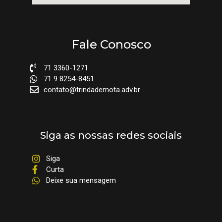
Fale Conosco
71 3360-1271
71 9 8254-8451
contato@trindademota.adv.br
Siga as nossas redes sociais
Siga
Curta
Deixe sua mensagem