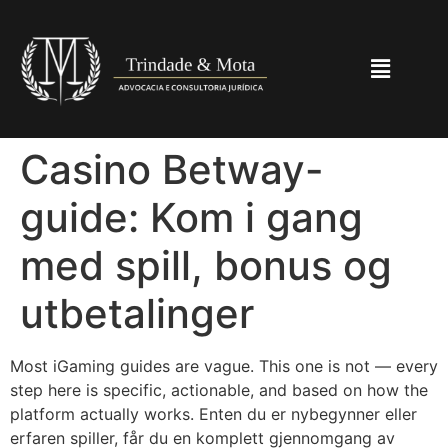
Casino Betway-
guide: Kom i gang
med spill, bonus og
utbetalinger
Most iGaming guides are vague. This one is not — every
step here is specific, actionable, and based on how the
platform actually works. Enten du er nybegynner eller
erfaren spiller, får du en komplett gjennomgang av