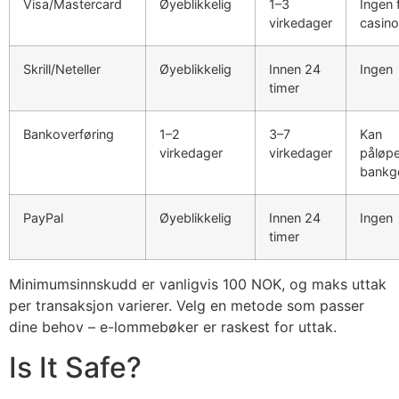
Visa/Mastercard
Øyeblikkelig
1–3
Ingen 
virkedager
casino
Skrill/Neteller
Øyeblikkelig
Innen 24
Ingen
timer
Bankoverføring
1–2
3–7
Kan
virkedager
virkedager
påløp
bankg
PayPal
Øyeblikkelig
Innen 24
Ingen
timer
Minimumsinnskudd er vanligvis 100 NOK, og maks uttak
per transaksjon varierer. Velg en metode som passer
dine behov – e-lommebøker er raskest for uttak.
Is It Safe?