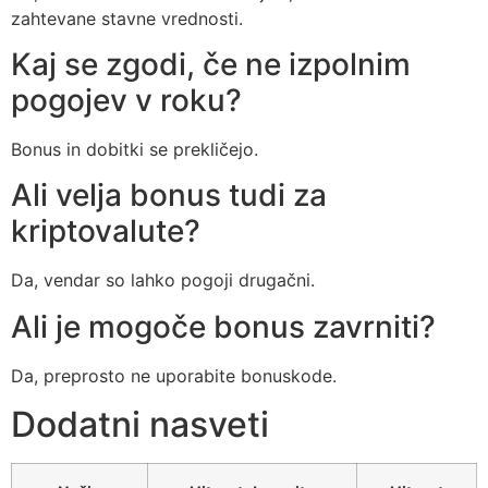
zahtevane stavne vrednosti.
Kaj se zgodi, če ne izpolnim
pogojev v roku?
Bonus in dobitki se prekličejo.
Ali velja bonus tudi za
kriptovalute?
Da, vendar so lahko pogoji drugačni.
Ali je mogoče bonus zavrniti?
Da, preprosto ne uporabite bonuskode.
Dodatni nasveti