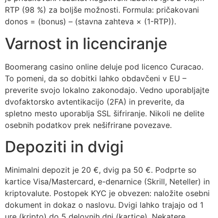
RTP (98 %) za boljše možnosti. Formula: pričakovani
donos = (bonus) – (stavna zahteva × (1-RTP)).
Varnost in licenciranje
Boomerang casino online deluje pod licenco Curacao.
To pomeni, da so dobitki lahko obdavčeni v EU –
preverite svojo lokalno zakonodajo. Vedno uporabljajte
dvofaktorsko avtentikacijo (2FA) in preverite, da
spletno mesto uporablja SSL šifriranje. Nikoli ne delite
osebnih podatkov prek nešifrirane povezave.
Depoziti in dvigi
Minimalni depozit je 20 €, dvig pa 50 €. Podprte so
kartice Visa/Mastercard, e-denarnice (Skrill, Neteller) in
kriptovalute. Postopek KYC je obvezen: naložite osebni
dokument in dokaz o naslovu. Dvigi lahko trajajo od 1
ure (kripto) do 5 delovnih dni (kartice). Nekatere