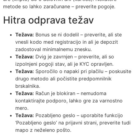
metode so lahko zaračunane – preverite pogoje.
Hitra odprava težav
Težava:
Bonus se ni dodelil – preverite, ali ste
vnesli kodo med registracijo in ali je depozit
zadostoval minimalnemu znesku.
Težava:
Dvig je zavrnjen – preverite, ali so
izpolnjeni pogoji stav, ali je KYC opravljen.
Težava:
Sporočilo o napaki pri plačilu – poskusite
drugo metodo ali počistite predpomnilnik
brskalnika.
Težava:
Račun je blokiran – nemudoma
kontaktirajte podporo, lahko gre za varnostno
mero.
Težava:
Pozabljeno geslo – uporabite funkcijo
‘Pozabljeno geslo’ na prijavni strani, preverite tudi
mapo z neželeno pošto.