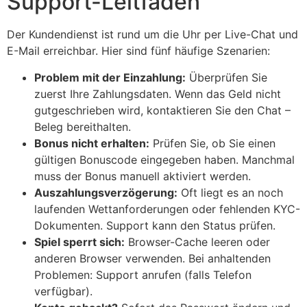
Support-Leitfaden
Der Kundendienst ist rund um die Uhr per Live-Chat und
E-Mail erreichbar. Hier sind fünf häufige Szenarien:
Problem mit der Einzahlung:
Überprüfen Sie
zuerst Ihre Zahlungsdaten. Wenn das Geld nicht
gutgeschrieben wird, kontaktieren Sie den Chat –
Beleg bereithalten.
Bonus nicht erhalten:
Prüfen Sie, ob Sie einen
gültigen Bonuscode eingegeben haben. Manchmal
muss der Bonus manuell aktiviert werden.
Auszahlungsverzögerung:
Oft liegt es an noch
laufenden Wettanforderungen oder fehlenden KYC-
Dokumenten. Support kann den Status prüfen.
Spiel sperrt sich:
Browser-Cache leeren oder
anderen Browser verwenden. Bei anhaltenden
Problemen: Support anrufen (falls Telefon
verfügbar).