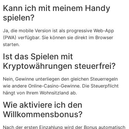
Kann ich mit meinem Handy
spielen?
Ja, die mobile Version ist als progressive Web-App
(PWA) verfügbar. Sie können sie direkt im Browser
starten.
Ist das Spielen mit
Kryptowährungen steuerfrei?
Nein, Gewinne unterliegen den gleichen Steuerregeln
wie andere Online-Casino-Gewinne. Die Steuerpflicht
hängt von Ihrem Wohnsitzland ab.
Wie aktiviere ich den
Willkommensbonus?
Nach der ersten Einzahlung wird der Bonus automatisch