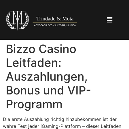
Bizzo Casino
Leitfaden:
Auszahlungen,
Bonus und VIP-
Programm
Die erste Auszahlung richtig hinzubekommen ist der
wahre Test jeder iGaming-Plattform – dieser Leitfaden