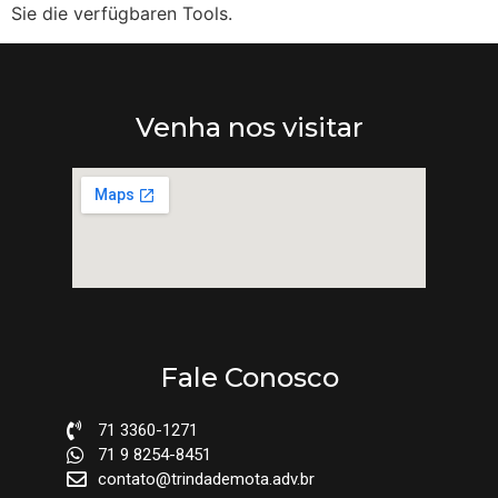
Sie die verfügbaren Tools.
Venha nos visitar
Fale Conosco
71 3360-1271
71 9 8254-8451
contato@trindademota.adv.br