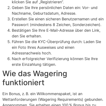
klicken Sie auf „Registrieren”.
Geben Sie Ihre persönlichen Daten ein: Vor- und
Nachname, Geburtsdatum, Adresse.
Erstellen Sie einen sicheren Benutzernamen und ein
Passwort (mindestens 8 Zeichen, Sonderzeichen).
Bestätigen Sie Ihre E-Mail-Adresse über den Link,
den Sie erhalten.
Führen Sie die KYC-Überprüfung durch: Laden Sie
ein Foto Ihres Ausweises und einen
Adressnachweis hoch.
Nach erfolgreicher Verifizierung können Sie Ihre
erste Einzahlung tätigen.
Wie das Wagering
funktioniert
Ein Bonus, z. B. ein Willkommenspaket, ist an
Wettanforderungen (Wagering Requirements) gebunden.
Angenommen, Sie erhalten einen 100 % Bonus bis zu