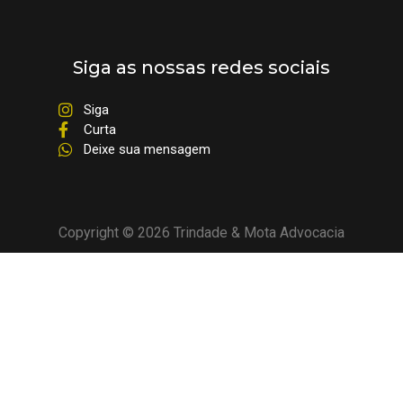
Siga as nossas redes sociais
Siga
Curta
Deixe sua mensagem
Copyright © 2026 Trindade & Mota Advocacia