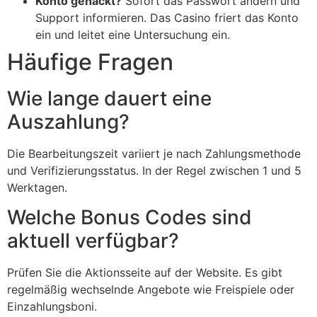
Konto gehackt?
Sofort das Passwort ändern und
Support informieren. Das Casino friert das Konto
ein und leitet eine Untersuchung ein.
Häufige Fragen
Wie lange dauert eine
Auszahlung?
Die Bearbeitungszeit variiert je nach Zahlungsmethode
und Verifizierungsstatus. In der Regel zwischen 1 und 5
Werktagen.
Welche Bonus Codes sind
aktuell verfügbar?
Prüfen Sie die Aktionsseite auf der Website. Es gibt
regelmäßig wechselnde Angebote wie Freispiele oder
Einzahlungsboni.