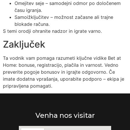
Omejitev seje – samodejni odmor po določenem
času igranja.
Samoižključitev – možnost začasne ali trajne
blokade računa.
S temi orodji ohranite nadzor in igrate varno.
Zaključek
Ta vodnik vam pomaga razumeti ključne vidike Bet at
Home: bonuse, registracijo, plačila in varnost. Vedno
preverite pogoje bonusov in igrajte odgovorno. Če
imate dodatna vprašanja, uporabite podporo – ekipa je
pripravljena pomagati.
Venha nos visitar