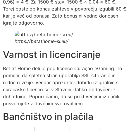
0,96) = 4 €. Za 1500 € stav: 1500 € × 0,04 = 60 €.
Torej boste ob koncu zahteve v povprečju izgubili 60 €,
kar je več od bonusa. Zato bonus ni vedno donosen –
igrajte odgovorno.
https://betathome-si.eu/
Varnost in licenciranje
Bet at Home deluje pod licenco Curaçao eGaming. To
pomeni, da spletna stran uporablja SSL šifriranje in
redne revizije. Vendar opozorilo: dobitki iz igralnic s
curaçaško licenco so v Sloveniji lahko obdavčeni z
dohodnino. Priporočamo, da se pred večjimi izplačili
posvetujete z davčnim svetovalcem.
Bančništvo in plačila