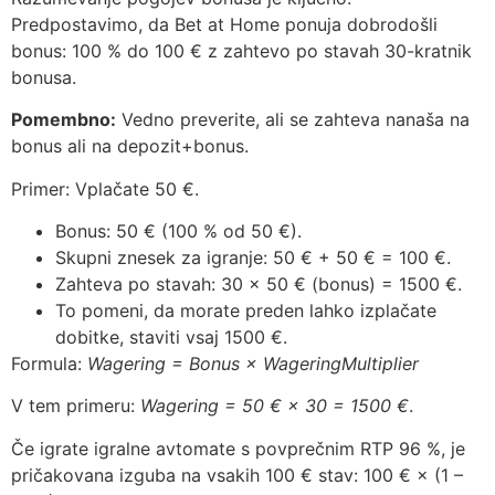
Predpostavimo, da Bet at Home ponuja dobrodošli
bonus: 100 % do 100 € z zahtevo po stavah 30-kratnik
bonusa.
Pomembno:
Vedno preverite, ali se zahteva nanaša na
bonus ali na depozit+bonus.
Primer: Vplačate 50 €.
Bonus: 50 € (100 % od 50 €).
Skupni znesek za igranje: 50 € + 50 € = 100 €.
Zahteva po stavah: 30 × 50 € (bonus) = 1500 €.
To pomeni, da morate preden lahko izplačate
dobitke, staviti vsaj 1500 €.
Formula:
Wagering = Bonus × WageringMultiplier
V tem primeru:
Wagering = 50 € × 30 = 1500 €
.
Če igrate igralne avtomate s povprečnim RTP 96 %, je
pričakovana izguba na vsakih 100 € stav: 100 € × (1 –