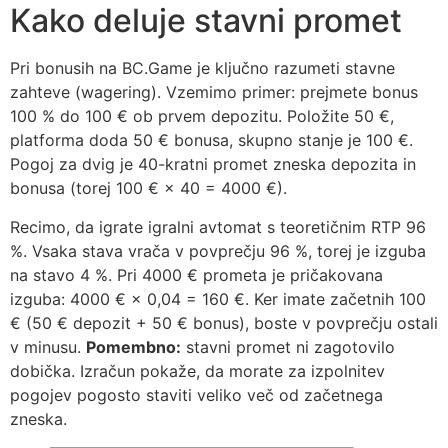
Kako deluje stavni promet
Pri bonusih na BC.Game je ključno razumeti stavne
zahteve (wagering). Vzemimo primer: prejmete bonus
100 % do 100 € ob prvem depozitu. Položite 50 €,
platforma doda 50 € bonusa, skupno stanje je 100 €.
Pogoj za dvig je 40-kratni promet zneska depozita in
bonusa (torej 100 € × 40 = 4000 €).
Recimo, da igrate igralni avtomat s teoretičnim RTP 96
%. Vsaka stava vrača v povprečju 96 %, torej je izguba
na stavo 4 %. Pri 4000 € prometa je pričakovana
izguba: 4000 € × 0,04 = 160 €. Ker imate začetnih 100
€ (50 € depozit + 50 € bonus), boste v povprečju ostali
v minusu.
Pomembno:
stavni promet ni zagotovilo
dobička. Izračun pokaže, da morate za izpolnitev
pogojev pogosto staviti veliko več od začetnega
zneska.