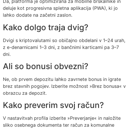
Da, platforma je optimizirana za mobilne brskalnike in
deluje kot progresivna spletna aplikacija (PWA), ki jo
lahko dodate na začetni zaslon.
Kako dolgo traja dvig?
Dvigi s kriptovalutami so običajno obdelani v 1–24 urah,
z e-denarnicami 1–3 dni, z bančnimi karticami pa 3–7
dni.
Ali so bonusi obvezni?
Ne, ob prvem depozitu lahko zavrnete bonus in igrate
brez stavnih pogojev. Izberite možnost »Brez bonusa« v
obrazcu za depozit.
Kako preverim svoj račun?
V nastavitvah profila izberite »Preverjanje« in naložite
sliko osebnega dokumenta ter račun za komunalne