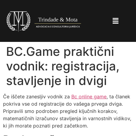
BC.Game praktični
vodnik: registracija,
stavljenje in dvigi
Če iščete zanesljiv vodnik za
Bc online game
, ta članek
pokriva vse od registracije do vašega prvega dviga.
Pripravili smo podroben pregled ključnih korakov,
matematičnih izračunov stavljenja in varnostnih vidikov,
ki jih morate poznati pred začetkom.