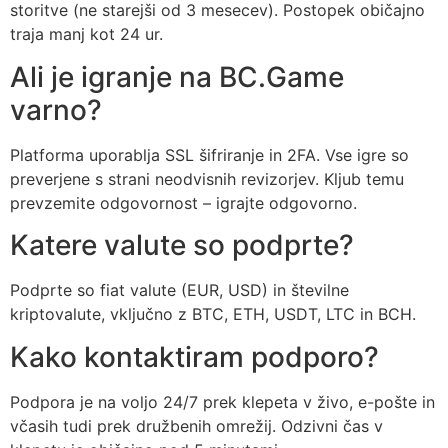
storitve (ne starejši od 3 mesecev). Postopek običajno
traja manj kot 24 ur.
Ali je igranje na BC.Game
varno?
Platforma uporablja SSL šifriranje in 2FA. Vse igre so
preverjene s strani neodvisnih revizorjev. Kljub temu
prevzemite odgovornost – igrajte odgovorno.
Katere valute so podprte?
Podprte so fiat valute (EUR, USD) in številne
kriptovalute, vključno z BTC, ETH, USDT, LTC in BCH.
Kako kontaktiram podporo?
Podpora je na voljo 24/7 prek klepeta v živo, e-pošte in
včasih tudi prek družbenih omrežij. Odzivni čas v