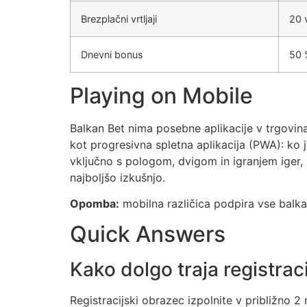
Brezplačni vrtljaji
20 
Dnevni bonus
50 
Playing on Mobile
Balkan Bet nima posebne aplikacije v trgovin
kot progresivna spletna aplikacija (PWA): ko j
vključno s pologom, dvigom in igranjem iger,
najboljšo izkušnjo.
Opomba:
mobilna različica podpira vse balkan
Quick Answers
Kako dolgo traja registrac
Registracijski obrazec izpolnite v približno 