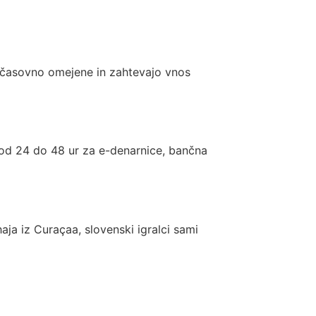
o časovno omejene in zahtevajo vnos
e od 24 do 48 ur za e-denarnice, bančna
aja iz Curaçaa, slovenski igralci sami