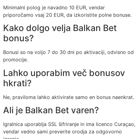
Minimalni polog je navadno 10 EUR, vendar
priporočamo vsaj 20 EUR, da izkoristite polne bonuse.
Kako dolgo velja Balkan Bet
bonus?
Bonusi so na voljo 7 do 30 dni po aktivaciji, odvisno od
promocije.
Lahko uporabim več bonusov
hkrati?
Ne, praviloma lahko aktivirate samo en bonus naenkrat.
Ali je Balkan Bet varen?
Igralnica uporablja SSL šifriranje in ima licenco Curaçao,
vendar vedno sami preverite orodja za odgovorno
igranje.