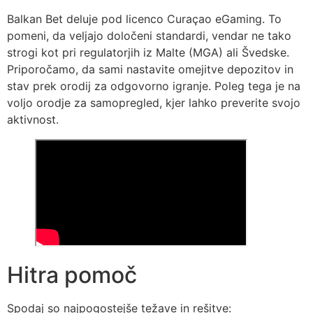
Balkan Bet deluje pod licenco Curaçao eGaming. To
pomeni, da veljajo določeni standardi, vendar ne tako
strogi kot pri regulatorjih iz Malte (MGA) ali Švedske.
Priporočamo, da sami nastavite omejitve depozitov in
stav prek orodij za odgovorno igranje. Poleg tega je na
voljo orodje za samopregled, kjer lahko preverite svojo
aktivnost.
Hitra pomoč
Spodaj so najpogostejše težave in rešitve: