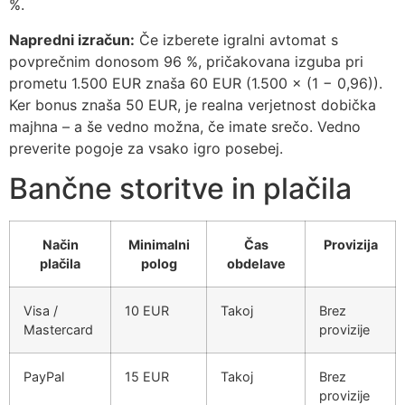
%.
Napredni izračun:
Če izberete igralni avtomat s
povprečnim donosom 96 %, pričakovana izguba pri
prometu 1.500 EUR znaša 60 EUR (1.500 × (1 − 0,96)).
Ker bonus znaša 50 EUR, je realna verjetnost dobička
majhna – a še vedno možna, če imate srečo. Vedno
preverite pogoje za vsako igro posebej.
Bančne storitve in plačila
Način
Minimalni
Čas
Provizija
plačila
polog
obdelave
Visa /
10 EUR
Takoj
Brez
Mastercard
provizije
PayPal
15 EUR
Takoj
Brez
provizije