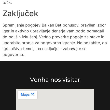
točk.
Zaključek
Spremljanje pogojev Balkan Bet bonusov, pravilen izbor
iger in aktivno upravljanje denarja vam bodo pomagali
do boljših izkušenj. Vedno preverite pogoje za stave in
uporabite orodja za odgovorno igranje. Ne pozabite, da
igralništvo temelji na naključju – zabavajte se
odgovorno.
Venha nos visitar