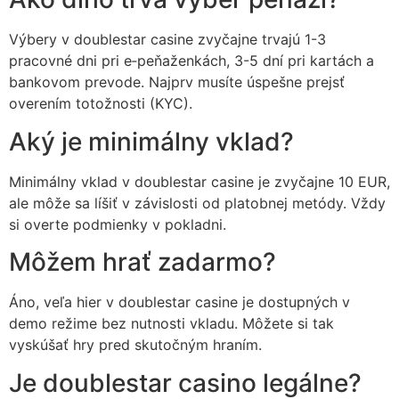
Výbery v doublestar casine zvyčajne trvajú 1-3
pracovné dni pri e‑peňaženkách, 3-5 dní pri kartách a
bankovom prevode. Najprv musíte úspešne prejsť
overením totožnosti (KYC).
Aký je minimálny vklad?
Minimálny vklad v doublestar casine je zvyčajne 10 EUR,
ale môže sa líšiť v závislosti od platobnej metódy. Vždy
si overte podmienky v pokladni.
Môžem hrať zadarmo?
Áno, veľa hier v doublestar casine je dostupných v
demo režime bez nutnosti vkladu. Môžete si tak
vyskúšať hry pred skutočným hraním.
Je doublestar casino legálne?