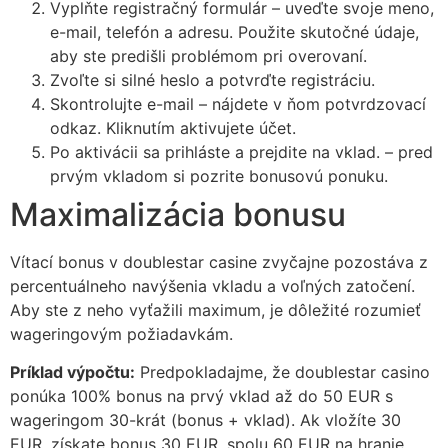
Vyplňte registračný formulár – uveďte svoje meno,
e-mail, telefón a adresu. Použite skutočné údaje,
aby ste predišli problémom pri overovaní.
Zvoľte si silné heslo a potvrďte registráciu.
Skontrolujte e-mail – nájdete v ňom potvrdzovací
odkaz. Kliknutím aktivujete účet.
Po aktivácii sa prihláste a prejdite na vklad. – pred
prvým vkladom si pozrite bonusovú ponuku.
Maximalizácia bonusu
Vítací bonus v doublestar casine zvyčajne pozostáva z
percentuálneho navýšenia vkladu a voľných zatočení.
Aby ste z neho vyťažili maximum, je dôležité rozumieť
wageringovým požiadavkám.
Príklad výpočtu:
Predpokladajme, že doublestar casino
ponúka 100% bonus na prvý vklad až do 50 EUR s
wageringom 30-krát (bonus + vklad). Ak vložíte 30
EUR, získate bonus 30 EUR, spolu 60 EUR na hranie.