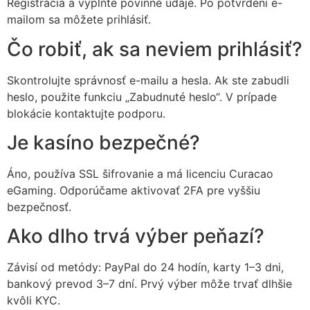
Registrácia a vyplňte povinné údaje. Po potvrdení e-
mailom sa môžete prihlásiť.
Čo robiť, ak sa neviem prihlásiť?
Skontrolujte správnosť e-mailu a hesla. Ak ste zabudli
heslo, použite funkciu „Zabudnuté heslo“. V prípade
blokácie kontaktujte podporu.
Je kasíno bezpečné?
Áno, používa SSL šifrovanie a má licenciu Curacao
eGaming. Odporúčame aktivovať 2FA pre vyššiu
bezpečnosť.
Ako dlho trvá výber peňazí?
Závisí od metódy: PayPal do 24 hodín, karty 1–3 dni,
bankový prevod 3–7 dní. Prvý výber môže trvať dlhšie
kvôli KYC.