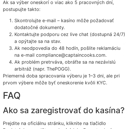
Ak sa výber oneskorí o viac ako 5 pracovných dní,
postupujte takto:
Skontrolujte e-mail – kasíno môže požadovať
dodatočné dokumenty.
Kontaktujte podporu cez live chat (dostupná 24/7)
a opýtajte sa na stav.
Ak neodpovedia do 48 hodín, pošlite reklamáciu
na e-mail compliance@captaincooks.com.
Ak problém pretrváva, obráťte sa na nezávislú
arbitráž (napr. ThePOGG).
Priemerná doba spracovania výberu je 1–3 dni, ale pri
prvom výbere môže byť oneskorenie kvôli KYC.
FAQ
Ako sa zaregistrovať do kasína?
Prejdite na oficiálnu stránku, kliknite na tlačidlo