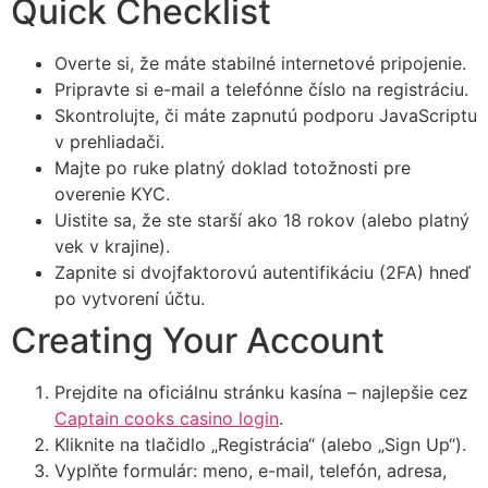
Quick Checklist
Overte si, že máte stabilné internetové pripojenie.
Pripravte si e-mail a telefónne číslo na registráciu.
Skontrolujte, či máte zapnutú podporu JavaScriptu
v prehliadači.
Majte po ruke platný doklad totožnosti pre
overenie KYC.
Uistite sa, že ste starší ako 18 rokov (alebo platný
vek v krajine).
Zapnite si dvojfaktorovú autentifikáciu (2FA) hneď
po vytvorení účtu.
Creating Your Account
Prejdite na oficiálnu stránku kasína – najlepšie cez
Captain cooks casino login
.
Kliknite na tlačidlo „Registrácia“ (alebo „Sign Up“).
Vyplňte formulár: meno, e-mail, telefón, adresa,