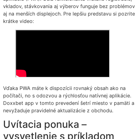
vkladov, stávkovania aj výberov funguje bez problémov
aj na menších displejoch. Pre lepšiu predstavu si pozrite
krátke video:
Vďaka PWA máte k dispozícii rovnaký obsah ako na
počítači, no s odozvou a rýchlosťou natívnej aplikácie.
Doxxbet app v tomto prevedení šetrí miesto v pamäti a
nevyžaduje pravidelné aktualizácie z obchodu.
Uvítacia ponuka –
vysvetlenie s príkladom