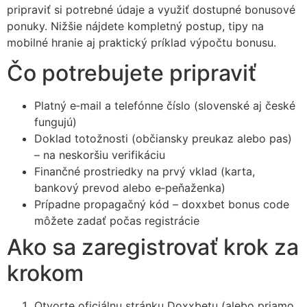
pripraviť si potrebné údaje a využiť dostupné bonusové
ponuky. Nižšie nájdete kompletný postup, tipy na
mobilné hranie aj praktický príklad výpočtu bonusu.
Čo potrebujete pripraviť
Platný e‑mail a telefónne číslo (slovenské aj české
fungujú)
Doklad totožnosti (občiansky preukaz alebo pas)
– na neskoršiu verifikáciu
Finančné prostriedky na prvý vklad (karta,
bankový prevod alebo e‑peňaženka)
Prípadne propagačný kód – doxxbet bonus code
môžete zadať počas registrácie
Ako sa zaregistrovať krok za
krokom
Otvorte oficiálnu stránku Doxxbetu (alebo priamo