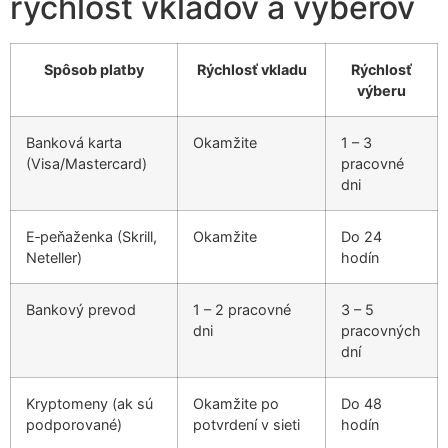
rýchlosť vkladov a výberov
Spôsob platby
Rýchlosť vkladu
Rýchlosť
výberu
Banková karta
Okamžite
1 – 3
(Visa/Mastercard)
pracovné
dni
E‑peňaženka (Skrill,
Okamžite
Do 24
Neteller)
hodín
Bankový prevod
1 – 2 pracovné
3 – 5
dni
pracovných
dní
Kryptomeny (ak sú
Okamžite po
Do 48
podporované)
potvrdení v sieti
hodín